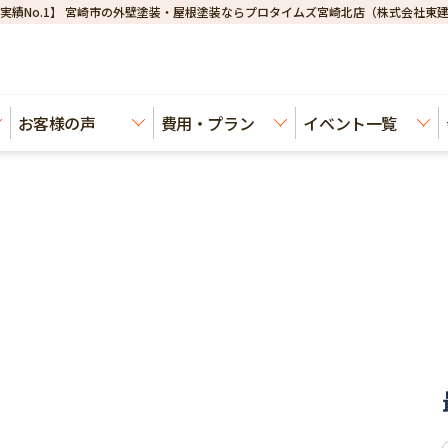
実績No.1】 宮崎市の外壁塗装・屋根塗装ならプロタイムズ宮崎北店（株式会社東
お客様の声
費用・プラン
イベント一覧