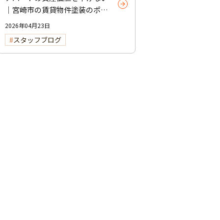
｜宮崎市の賃貸物件塗装のポイ
ント
2026年04月23日
スタッフブログ