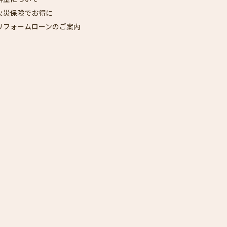
火災保険でお得に
リフォームローンのご案内