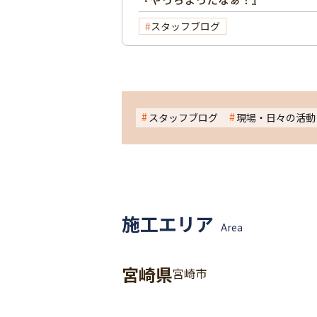
スタッフブログ
スタッフブログ
現場・日々の活動
施工エリア
Area
宮崎県
宮崎市