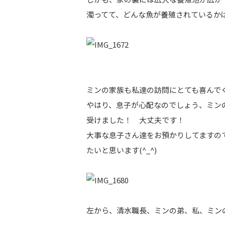
濁ってて、どんな魚が養殖されているかはわ
ミンの家族も私達の訪問にとても喜んで
やはり、息子が心配なのでしょう、ミン
受けました！ 大丈夫です！
大事な息子さん達をお預かりしてますの
たいと思います(^_^)
左から、清水職長、ミンの弟、私、ミン