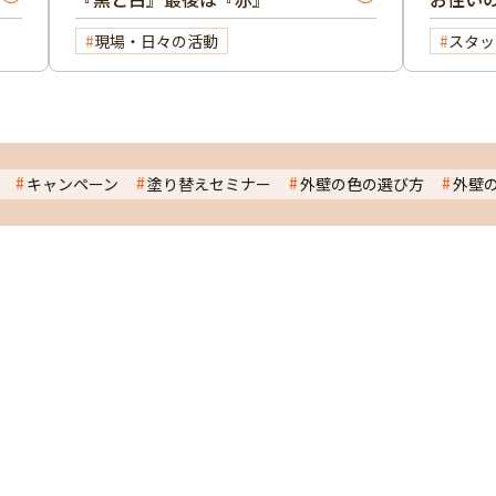
現場・日々の活動
スタッ
キャンペーン
塗り替えセミナー
外壁の色の選び方
外壁