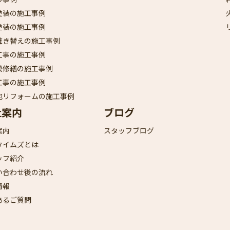
塗装の施工事例
塗装の施工事例
葺き替えの施工事例
工事の施工事例
模修繕の施工事例
工事の施工事例
他リフォームの施工事例
社案内
ブログ
案内
スタッフブログ
タイムズとは
ッフ紹介
い合わせ後の流れ
情報
あるご質問