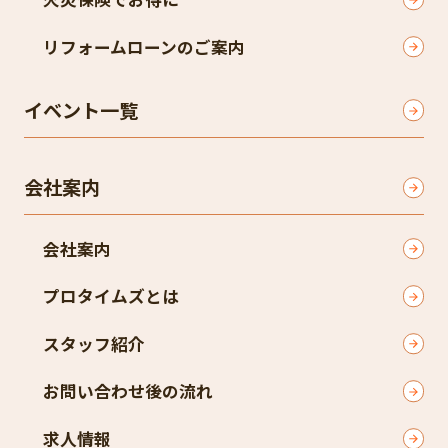
リフォームローンのご案内
イベント一覧
会社案内
会社案内
プロタイムズとは
スタッフ紹介
お問い合わせ後の流れ
求人情報