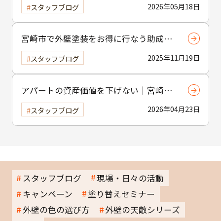
えの方へ｜小工事・雨樋交換だけでも大
2026年05月18日
スタッフブログ
歓迎！
宮崎市で外壁塗装をお得に行なう助成金
制度の活用方法
2025年11月19日
スタッフブログ
アパートの資産価値を下げない｜宮崎市
の賃貸物件塗装のポイント
2026年04月23日
スタッフブログ
スタッフブログ
現場・日々の活動
キャンペーン
塗り替えセミナー
外壁の色の選び方
外壁の天敵シリーズ