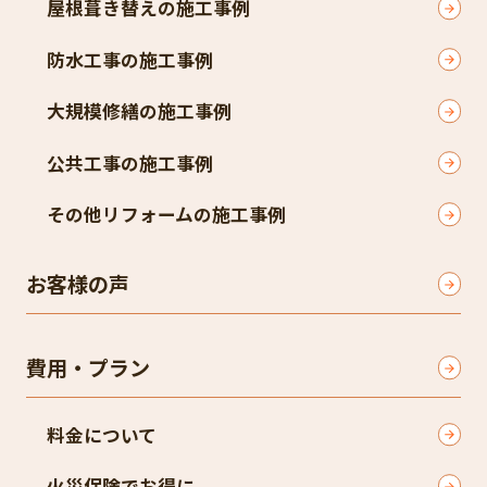
屋根葺き替えの施工事例
防水工事の施工事例
大規模修繕の施工事例
公共工事の施工事例
その他リフォームの施工事例
お客様の声
費用・プラン
料金について
火災保険でお得に