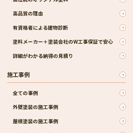
高品質の理由
有資格者による建物診断
塗料メーカー＋塗装会社のW工事保証で安心
詳細がわかる納得の見積り
施工事例
全ての事例
外壁塗装の施工事例
屋根塗装の施工事例