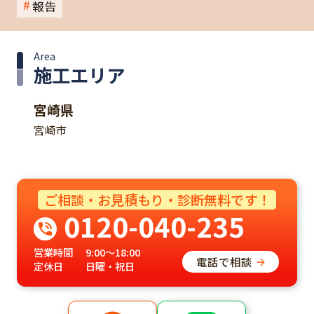
報告
Area
施工エリア
宮崎県
宮崎市
ご相談・お見積もり・診断無料です！
0120-040-235
営業時間
9:00～18:00
電話で相談
定休日
日曜・祝日