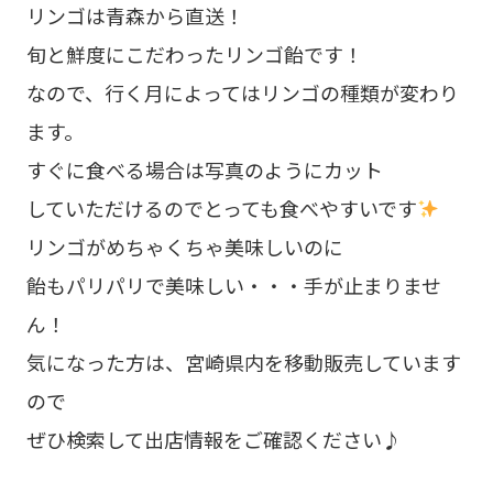
リンゴは青森から直送！
旬と鮮度にこだわったリンゴ飴です！
なので、行く月によってはリンゴの種類が変わり
ます。
すぐに食べる場合は写真のようにカット
していただけるのでとっても食べやすいです
リンゴがめちゃくちゃ美味しいのに
飴もパリパリで美味しい・・・手が止まりませ
ん！
気になった方は、宮崎県内を移動販売しています
ので
ぜひ検索して出店情報をご確認ください♪