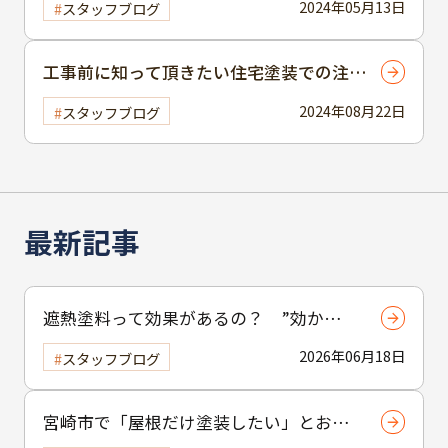
2024年05月13日
スタッフブログ
工事前に知って頂きたい住宅塗装での注意
点
2024年08月22日
スタッフブログ
最新記事
遮熱塗料って効果があるの？ ”効かな
い”と言われる理由と正しい使い方
2026年06月18日
スタッフブログ
宮崎市で「屋根だけ塗装したい」とお考