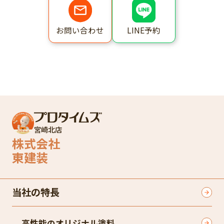
LINE予約
お問い合わせ
宮崎北店
株式会社
東建装
当社の特長
高性能のオリジナル塗料