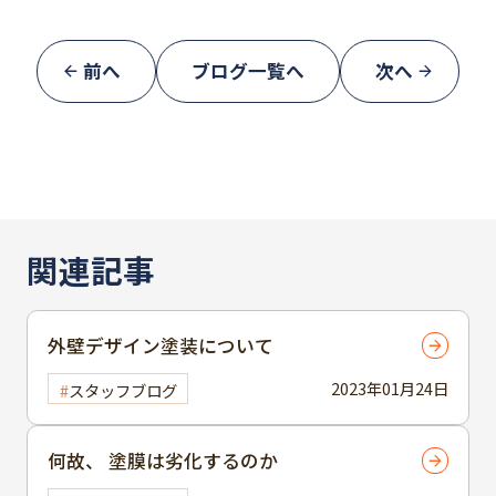
前へ
ブログ一覧へ
次へ
関連記事
外壁デザイン塗装について
2023年01月24日
スタッフブログ
何故、 塗膜は劣化するのか