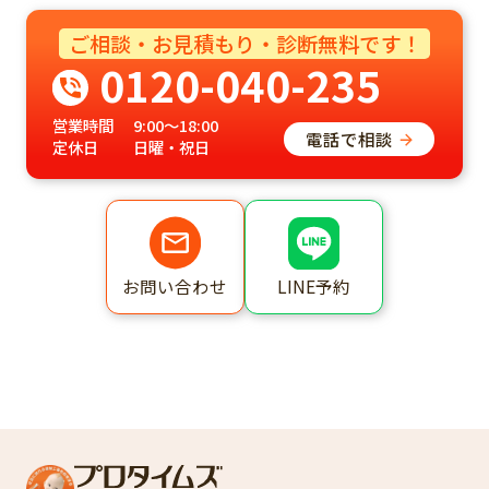
ご相談・お見積もり・診断無料です！
0120-040-235
営業時間
9:00～18:00
電話で相談
定休日
日曜・祝日
LINE予約
お問い合わせ