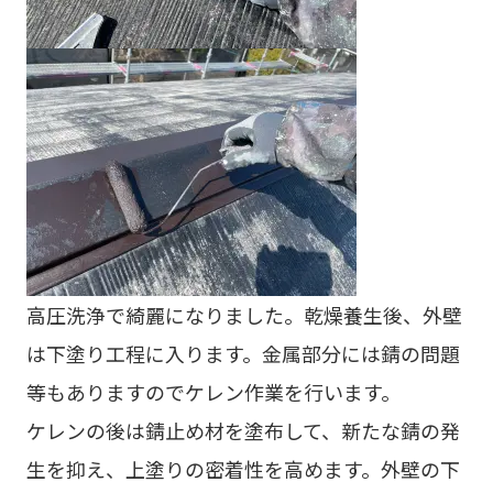
高圧洗浄で綺麗になりました。乾燥養生後、外壁
は下塗り工程に入ります。金属部分には錆の問題
等もありますのでケレン作業を行います。
ケレンの後は錆止め材を塗布して、新たな錆の発
生を抑え、上塗りの密着性を高めます。外壁の下