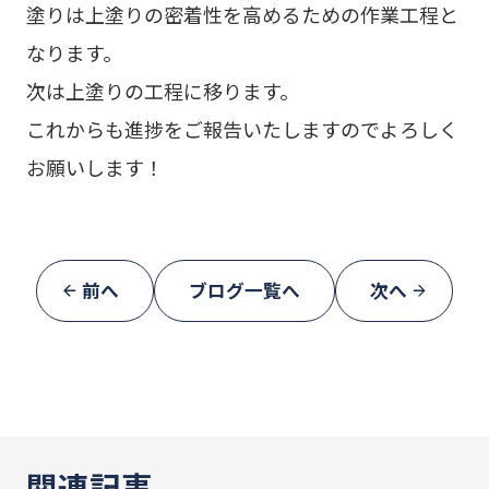
塗りは上塗りの密着性を高めるための作業工程と
なります。
次は上塗りの工程に移ります。
これからも進捗をご報告いたしますのでよろしく
お願いします！
前へ
ブログ一覧へ
次へ
関連記事