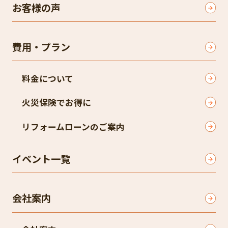
お客様の声
費用・プラン
料金について
火災保険でお得に
リフォームローンのご案内
イベント一覧
会社案内