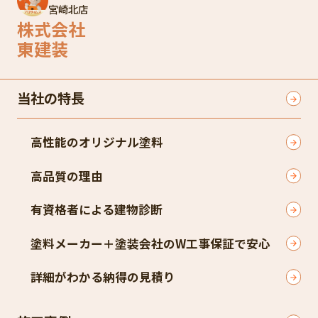
宮崎北店
株式会社
東建装
当社の特長
高性能のオリジナル塗料
高品質の理由
有資格者による建物診断
塗料メーカー＋塗装会社のW工事保証で安心
詳細がわかる納得の見積り