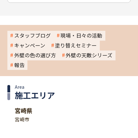
スタッフブログ
現場・日々の活動
キャンペーン
塗り替えセミナー
外壁の色の選び方
外壁の天敵シリーズ
報告
Area
施工エリア
宮崎県
宮崎市