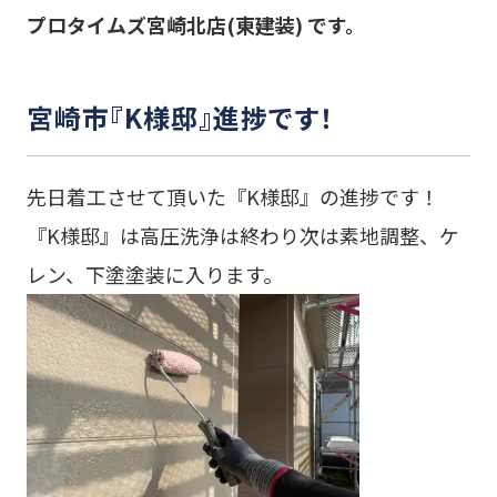
プロタイムズ宮崎北店(東建装) です。
宮崎市『K様邸』進捗です！
先日着工させて頂いた『K様邸』の進捗です！
『K様邸』は高圧洗浄は終わり次は素地調整、ケ
レン、下塗塗装に入ります。