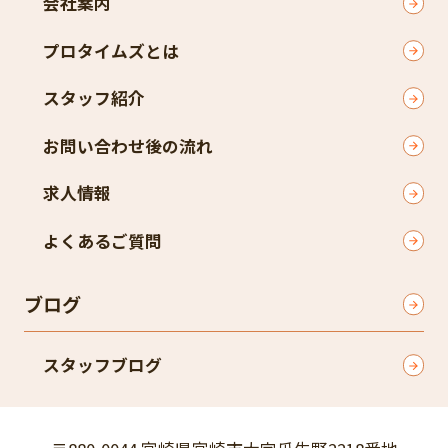
会社案内
プロタイムズとは
スタッフ紹介
お問い合わせ後の流れ
求人情報
よくあるご質問
ブログ
スタッフブログ