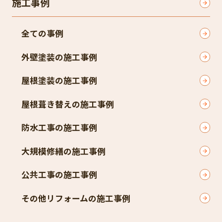
施工事例
全ての事例
外壁塗装の施工事例
屋根塗装の施工事例
屋根葺き替えの施工事例
防水工事の施工事例
大規模修繕の施工事例
公共工事の施工事例
その他リフォームの施工事例