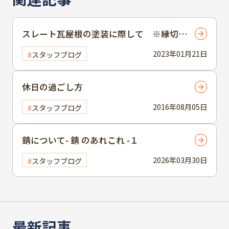
スレート瓦屋根の塗装に際して ※縁切
り、タスペーサーについて
2023年01月21日
スタッフブログ
休日の過ごし方
2016年08月05日
スタッフブログ
錆について- 錆 のあれこれ -１
2026年03月30日
スタッフブログ
最新記事