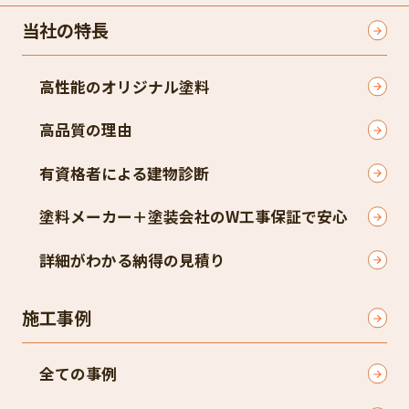
当社の特長
高性能のオリジナル塗料
高品質の理由
有資格者による建物診断
塗料メーカー＋塗装会社のW工事保証で安心
詳細がわかる納得の見積り
施工事例
全ての事例