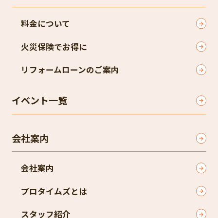
料金について
火災保険でお得に
リフォームローンのご案内
イベント一覧
会社案内
会社案内
プロタイムズとは
スタッフ紹介