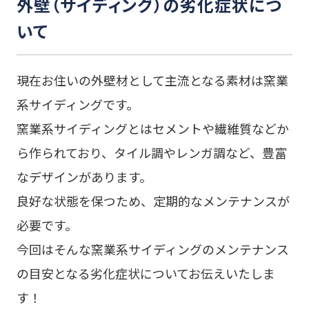
外壁（サイディング）の劣化症状につ
いて
現在お住いの外壁材として主流となる素材は窯業
系サイディングです。
窯業系サイディングとはセメントや繊維質などか
ら作られており、タイル調やレンガ調など、豊富
なデザインがあります。
良好な状態を保つため、定期的なメンテナンスが
必要です。
今回はそんな窯業系サイディングのメンテナンス
の目安となる劣化症状についてお伝えいたしま
す！