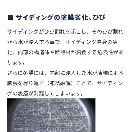
■ サイディングの塗膜劣化、ひび
サイディングがひび割れを起こし、そのひび割れ
から水が浸入する事で、サイディング自身の劣
化、内部の構造体や断熱材が腐食する危険性があ
ります。
さらに冬場には、内部に浸入した水が凍結による
膨張を繰り返す（凍結融解）ことで、サイディン
グの表層が剥離してしまいます。