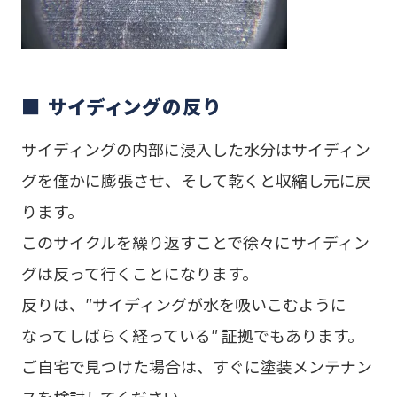
■ サイディングの反り
サイディングの内部に浸入した水分はサイディン
グを僅かに膨張させ、そして乾くと収縮し元に戻
ります。
このサイクルを繰り返すことで徐々にサイディン
グは反って行くことになります。
反りは、″サイディングが水を吸いこむように
なってしばらく経っている″ 証拠でもあります。
ご自宅で見つけた場合は、すぐに塗装メンテナン