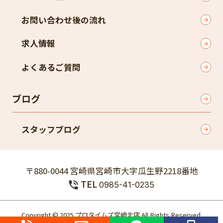
お問い合わせ後の流れ
求人情報
よくあるご質問
ブログ
スタッフブログ
〒880-0044 宮崎県宮崎市大字瓜生野2218番地
TEL
0985-41-0235
Copyright © 2025 プロタイムズ宮崎北店 All Rights Reserved.