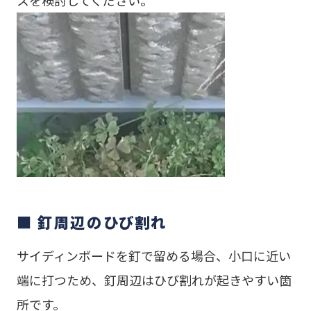
スを検討してください。
■ 釘周辺のひび割れ
サイディンボードを釘で留める場合、小口に近い
端に打つため、釘周辺はひび割れが起きやすい箇
所です。