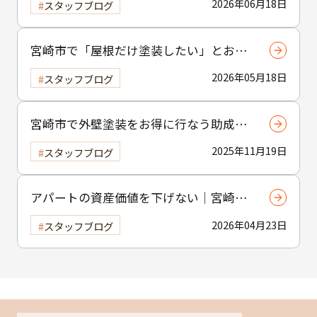
2026年06月18日
スタッフブログ
宮崎市で「屋根だけ塗装したい」とお考
えの方へ｜小工事・雨樋交換だけでも大
2026年05月18日
スタッフブログ
歓迎！
宮崎市で外壁塗装をお得に行なう助成金
制度の活用方法
2025年11月19日
スタッフブログ
アパートの資産価値を下げない｜宮崎市
の賃貸物件塗装のポイント
2026年04月23日
スタッフブログ