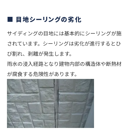
■ 目地シーリングの劣化
サイディングの目地には基本的にシーリングが施
されています。シーリングは劣化が進行するとひ
び割れ、剥離が発生します。
雨水の浸入経路となり建物内部の構造体や断熱材
が腐食する危険性があります。