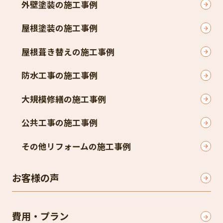
外壁塗装の施工事例
屋根塗装の施工事例
屋根葺き替えの施工事例
防水工事の施工事例
大規模修繕の施工事例
公共工事の施工事例
その他リフォームの施工事例
お客様の声
費用・プラン