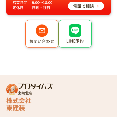
営業時間
9:00～18:00
電話で相談
定休日
日曜・祝日
LINE予約
お問い合わせ
宮崎北店
株式会社
東建装