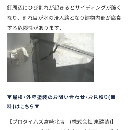
釘周辺にひび割れが起きるとサイディングが脆く
なり、割れ目が水の浸入路となり建物内部が腐食
する危険性があります。
▼屋根・外壁塗装のお問い合わせ・お見積り(無
料)はこちら▼
【プロタイムズ宮崎北店 (株式会社 東建装)】