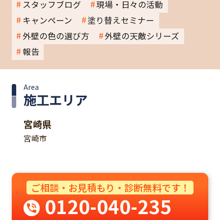
スタッフブログ
現場・日々の活動
キャンペーン
塗り替えセミナー
外壁の色の選び方
外壁の天敵シリーズ
報告
Area
施工エリア
宮崎県
宮崎市
ご相談・お見積もり・診断無料です！
0120-040-235