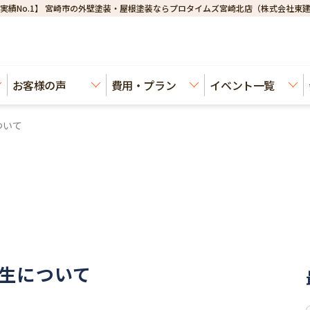
実績No.1】 宮崎市の外壁塗装・屋根塗装ならプロタイムズ宮崎北店（株式会社東
お客様の声
費用・プラン
イベント一覧
ついて
生について