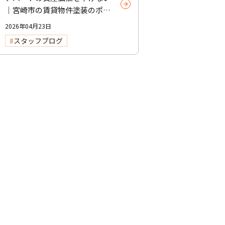
｜宮崎市の賃貸物件塗装のポイ
ント
2026年04月23日
スタッフブログ