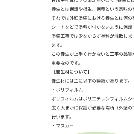
養生とは保護や摂生、保養という意味の
それでは外壁塗装における養生とは何の
シートなどで塗料が付かないように保護
塗装工事では少なからず塗料が飛散しま
ます。
この養生が上手く行かないと工事の品質
重要なのです。
【養生材について】
養生材には主に以下の種類があります。
・ポリフィルム
ポリフィルムはポリエチレンフィルムシ
広く大まかに保護が必要な場所（外壁の
行います。
・マスカー