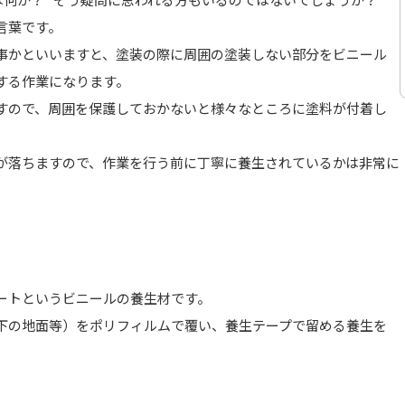
言葉です。
事かといいますと、塗装の際に周囲の塗装しない部分をビニール
する作業になります。
すので、周囲を保護しておかないと様々なところに塗料が付着し
が落ちますので、作業を行う前に丁寧に養生されているかは非常に
ートというビニールの養生材です。
下の地面等）をポリフィルムで覆い、養生テープで留める養生を