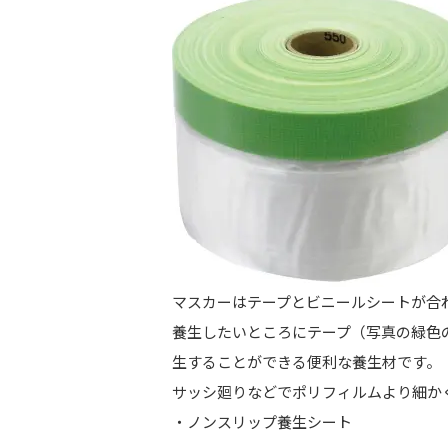
マスカーはテープとビニールシートが合
養生したいところにテープ（写真の緑色
生することができる便利な養生材です。
サッシ廻りなどでポリフィルムより細か
・ノンスリップ養生シート