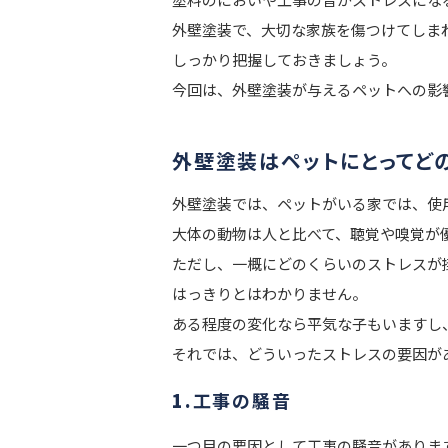
外壁塗装で、大切な家族を傷つけてしま
しっかり把握しておきましょう。
今回は、外壁塗装が与えるペットへの影
外壁塗装はペットにとってど
外壁塗装では、ペットがいる家では、使
大体の動物は人と比べて、聴覚や嗅覚が
ただし、一概にどのくらいのストレスが
はっきりとはわかりません。
ある程度の変化なら平気な子もいますし
それでは、どういったストレスの要因が
1.
工事の騒音
一つ目の要因として工事の騒音がありま