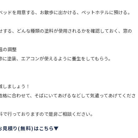
ッドを用意する、お散歩に出かける、ペットホテルに預ける。
する、どんな種類の塗料が使用されるかを確認しておく、窓の
温の調整
に塗装、エアコンが使えるように養生をしてもらう。
減しましょう！
性格に合わせて、そばにいてあげるなどして気遣ってあげてくださ
料で行っておりますので是非ご相談ください。
見積り(無料)はこちら▼