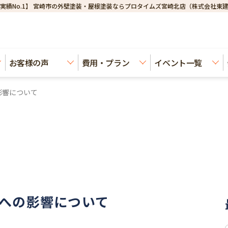
実績No.1】 宮崎市の外壁塗装・屋根塗装ならプロタイムズ宮崎北店（株式会社東
お客様の声
費用・プラン
イベント一覧
影響について
への影響について