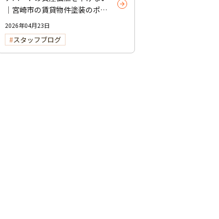
｜宮崎市の賃貸物件塗装のポイ
ント
2026年04月23日
スタッフブログ