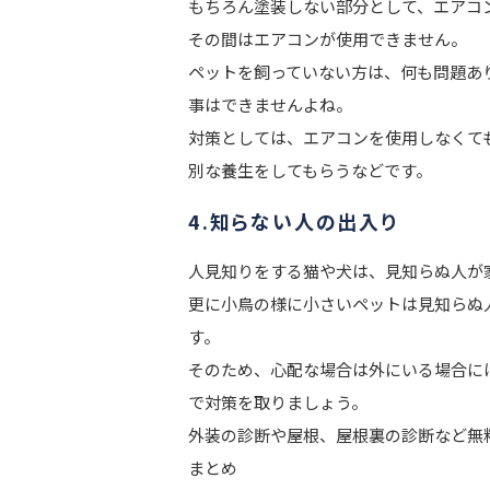
もちろん塗装しない部分として、エアコ
その間はエアコンが使用できません。
ペットを飼っていない方は、何も問題あ
事はできませんよね。
対策としては、エアコンを使用しなくて
別な養生をしてもらうなどです。
4.知らない人の出入り
人見知りをする猫や犬は、見知らぬ人が
更に小鳥の様に小さいペットは見知らぬ
す。
そのため、心配な場合は外にいる場合に
で対策を取りましょう。
外装の診断や屋根、屋根裏の診断など無
まとめ