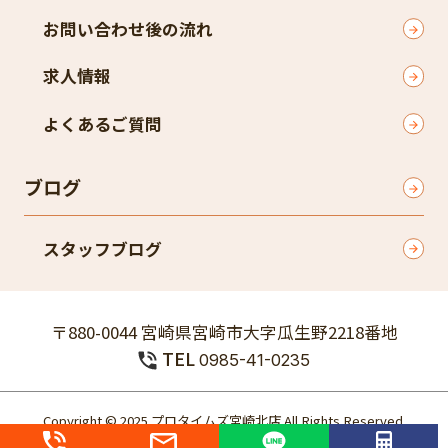
お問い合わせ後の流れ
求人情報
よくあるご質問
ブログ
スタッフブログ
〒880-0044 宮崎県宮崎市大字瓜生野2218番地
TEL
0985-41-0235
Copyright © 2025 プロタイムズ宮崎北店 All Rights Reserved.
個人情報保護方針