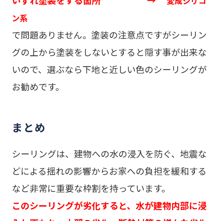
変成シリコ
ン系
で問題ありません。塗装の注意点ですがシーリン
グの上から塗装をしないとすると隠す事が出来な
いので、選ぶなら下地と近しい色のシーリングが
お勧めです。
まとめ
シーリングは、建物への水の浸入を防ぐ、地震な
どによる揺れの影響からお家への負担を緩和する
など非常に重要な枠割を持っています。
このシーリングが劣化すると、水が建物内部に浸