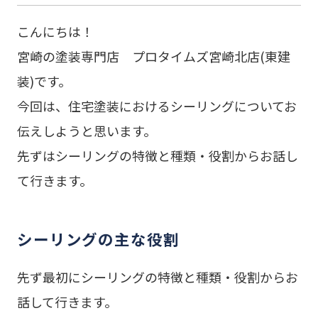
こんにちは！
宮崎の塗装専門店 プロタイムズ宮崎北店(東建
装)です。
今回は、住宅塗装におけるシーリングについてお
伝えしようと思います。
先ずはシーリングの特徴と種類・役割からお話し
て行きます。
シーリングの主な役割
先ず最初にシーリングの特徴と種類・役割からお
話して行きます。