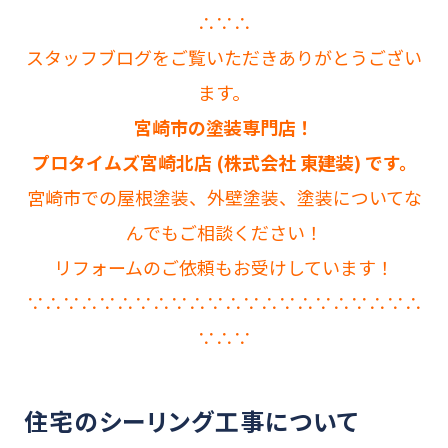
∴∵∴
スタッフブログをご覧いただきありがとうござい
ます。
宮崎市の塗装専門店！
プロタイムズ宮崎北店 (株式会社 東建装) です。
宮崎市での屋根塗装、外壁塗装、塗装についてな
んでもご相談ください！
リフォームのご依頼もお受けしています！
∵∴∵∴∵∴∵∴∵∴∵∴∵∴∵∴∵∴∵∴∵∴
∵∴∵
住宅のシーリング工事について