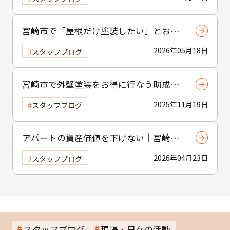
宮崎市で「屋根だけ塗装したい」とお考
えの方へ｜小工事・雨樋交換だけでも大
2026年05月18日
スタッフブログ
歓迎！
宮崎市で外壁塗装をお得に行なう助成金
制度の活用方法
2025年11月19日
スタッフブログ
アパートの資産価値を下げない｜宮崎市
の賃貸物件塗装のポイント
2026年04月23日
スタッフブログ
スタッフブログ
現場・日々の活動