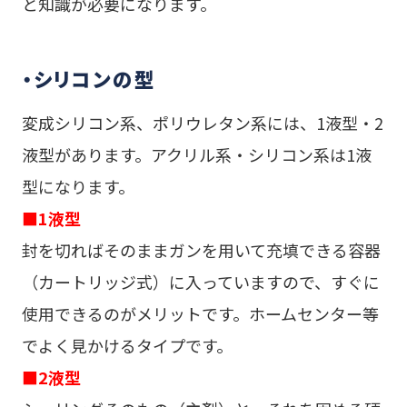
と知識が必要になります。
・シリコンの型
変成シリコン系、ポリウレタン系には、1液型・2
液型があります。アクリル系・シリコン系は1液
型になります。
■1液型
封を切ればそのままガンを用いて充填できる容器
（カートリッジ式）に入っていますので、すぐに
使用できるのがメリットです。ホームセンター等
でよく見かけるタイプです。
■2液型