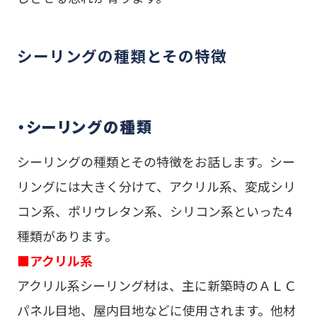
シーリングの種類とその特徴
・シーリングの種類
シーリングの種類とその特徴をお話します。シー
リングには大きく分けて、アクリル系、変成シリ
コン系、ポリウレタン系、シリコン系といった4
種類があります。
■
アクリル系
アクリル系シーリング材は、主に新築時のＡＬＣ
パネル目地、屋内目地などに使用されます。他材