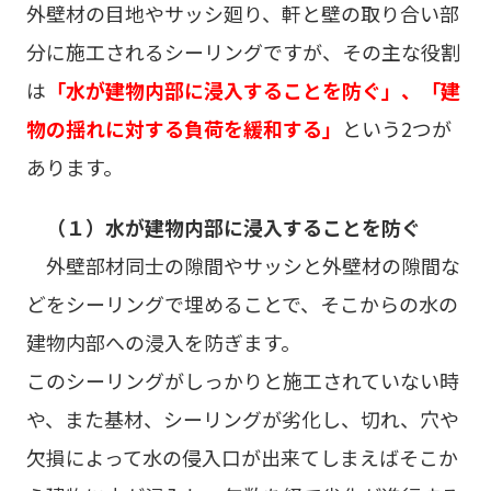
外壁材の目地やサッシ廻り、軒と壁の取り合い部
分に施工されるシーリングですが、その主な役割
は
「水が建物内部に浸入することを防ぐ」、「建
物の揺れに対する負荷を緩和する」
という2つが
あります。
（１）水が建物内部に浸入することを防ぐ
外壁部材同士の隙間やサッシと外壁材の隙間な
どをシーリングで埋めることで、そこからの水の
建物内部への浸入を防ぎます。
このシーリングがしっかりと施工されていない時
や、また基材、シーリングが劣化し、切れ、穴や
欠損によって水の侵入口が出来てしまえばそこか