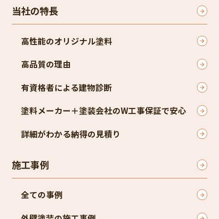
当社の特長
高性能のオリジナル塗料
高品質の理由
有資格者による建物診断
塗料メーカー＋塗装会社のW工事保証で安心
詳細がわかる納得の見積り
施工事例
全ての事例
外壁塗装の施工事例