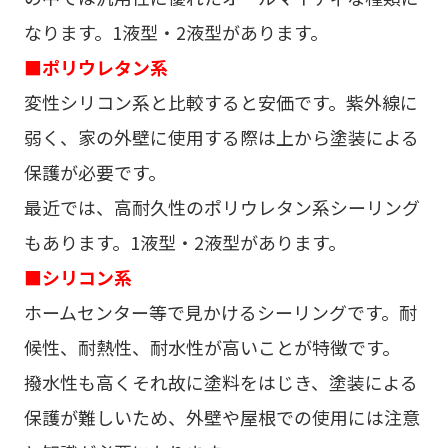
なります。1液型・2液型があります。
■ポリウレタン系
変性シリコン系と比較すると安価です。紫外線に
弱く、家の外壁に使用する際は上から塗装による
保護が必要です。
最近では、高耐久性のポリウレタン系シーリング
もあります。1液型・2液型があります。
■シリコン系
ホームセンター等で見かけるシーリングです。耐
候性、耐熱性、耐水性が高いことが特徴です。
撥水性も高くそれ故に塗料をはじき、塗装による
保護が難しいため、外壁や屋根での使用には注意