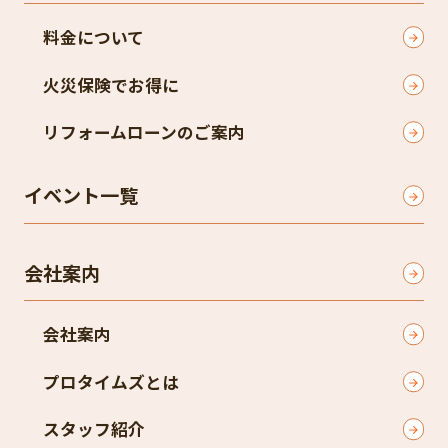
料金について
火災保険でお得に
リフォームローンのご案内
イベント一覧
会社案内
会社案内
プロタイムズとは
スタッフ紹介