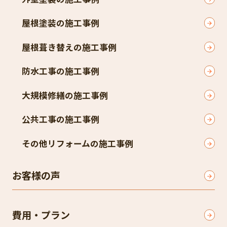
屋根塗装の施工事例
屋根葺き替えの施工事例
防水工事の施工事例
大規模修繕の施工事例
公共工事の施工事例
その他リフォームの施工事例
お客様の声
費用・プラン