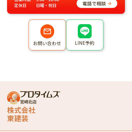
電話で相談
定休日
日曜・祝日
LINE予約
お問い合わせ
宮崎北店
株式会社
東建装