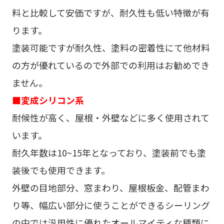
料と比較して安価ですが、耐久性も低い特徴が有
ります。
塗装可能ですが耐久性、塗料の密着性にて他材料
の方が優れているので外部での利用はお勧めでき
ません。
■変成シリコン系
耐候性が高く、屋根・外壁などに多く使用されて
います。
耐久年数は10~15年となっており、塗装前でも塗
装後でも使用できます。
外壁の目地部分、窓まわり、屋根板金、配管まわ
り等、幅広い部分に使うことができるシーリング
の中では汎用性に優れたオールマイティな種類に