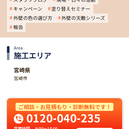
キャンペーン
塗り替えセミナー
外壁の色の選び方
外壁の天敵シリーズ
報告
Area
施工エリア
宮崎県
宮崎市
ご相談・お見積もり・診断無料です！
0120-040-235
営業時間
9:00～18:00