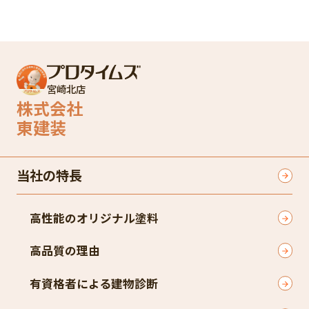
宮崎北店
株式会社
東建装
当社の特長
高性能のオリジナル塗料
高品質の理由
有資格者による建物診断