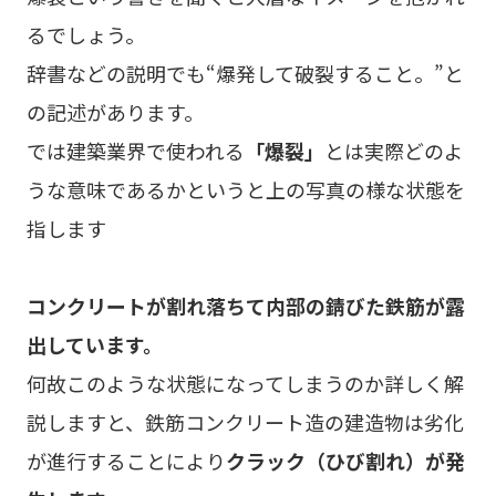
るでしょう。
辞書などの説明でも“爆発して破裂すること。”と
の記述があります。
では建築業界で使われる
「爆裂」
とは実際どのよ
うな意味であるかというと上の写真の様な状態を
指します
コンクリートが割れ落ちて内部の錆びた鉄筋が露
出しています。
何故このような状態になってしまうのか詳しく解
説しますと、鉄筋コンクリート造の建造物は劣化
が進行することにより
クラック（ひび割れ）が発