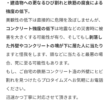
・建造物への更なるひび割れと鉄筋の腐食による
強度の低下。
美観性の低下は直接的に危険を及ぼしませんが、
コンクリート強度の低下
は地震などの災害時に被
害を大きくする可能性が有り、そしてもし
剥落し
た外壁やコンクリートの塊が下に居た人に当たり
ますと怪我をします、頭などに当たると最悪の場
合、死に至る可能性もあります。
もし、ご自宅の鉄筋コンクリート造の外壁にヒビ
割れを見つけたらプロタイムズへお気軽にお電話
ください。
迅速かつ丁寧に対応させて頂きます。