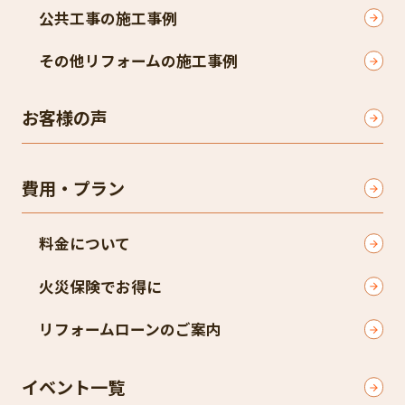
公共工事の施工事例
その他リフォームの施工事例
お客様の声
費用・プラン
料金について
火災保険でお得に
リフォームローンのご案内
イベント一覧