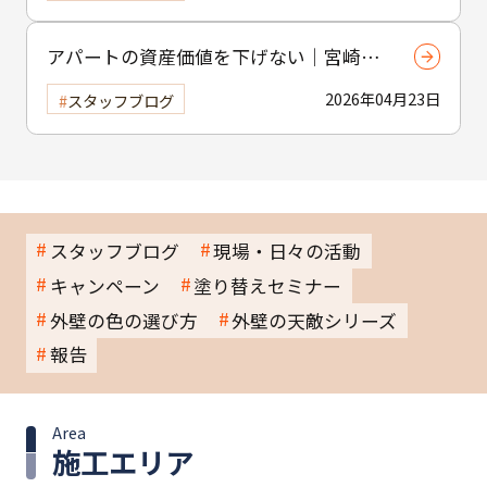
アパートの資産価値を下げない｜宮崎市
の賃貸物件塗装のポイント
2026年04月23日
スタッフブログ
スタッフブログ
現場・日々の活動
キャンペーン
塗り替えセミナー
外壁の色の選び方
外壁の天敵シリーズ
報告
Area
施工エリア