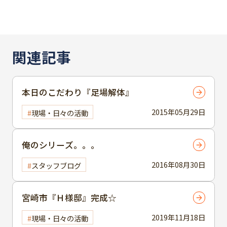
関連記事
本日のこだわり『足場解体』
2015年05月29日
現場・日々の活動
俺のシリーズ。。。
2016年08月30日
スタッフブログ
宮崎市『Ｈ様邸』完成☆
2019年11月18日
現場・日々の活動