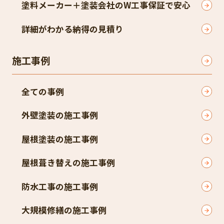
塗料メーカー＋塗装会社のW工事保証で安心
詳細がわかる納得の見積り
施工事例
全ての事例
外壁塗装の施工事例
屋根塗装の施工事例
屋根葺き替えの施工事例
防水工事の施工事例
大規模修繕の施工事例