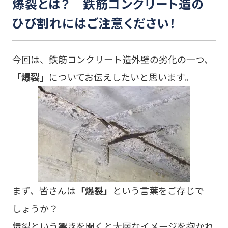
爆裂とは？ 鉄筋コンクリート造の
ひび割れにはご注意ください！
今回は、鉄筋コンクリート造外壁の劣化の一つ、
「爆裂」
についてお伝えしたいと思います。
まず、皆さんは
「爆裂」
という言葉をご存じで
しょうか？
爆裂という響きを聞くと大層なイメージを抱かれ