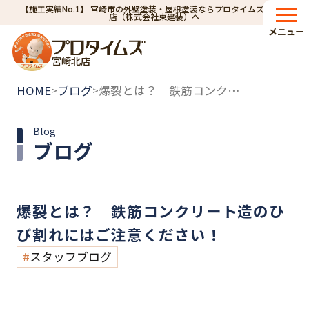
【施工実績No.1】 宮崎市の外壁塗装・屋根塗装ならプロタイムズ宮崎北
店（株式会社東建装）へ
メニュー
宮崎北店
HOME
ブログ
爆裂とは？ 鉄筋コンクリート造のひび割れにはご注意ください！
>
>
Blog
ブログ
爆裂とは？ 鉄筋コンクリート造のひ
び割れにはご注意ください！
スタッフブログ