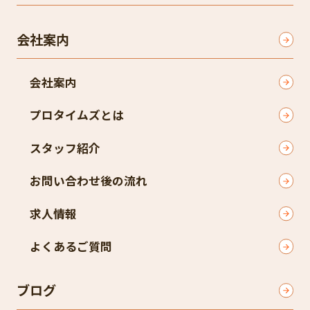
会社案内
会社案内
プロタイムズとは
スタッフ紹介
お問い合わせ後の流れ
求人情報
よくあるご質問
ブログ