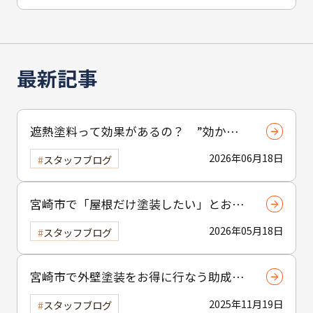
最新記事
遮熱塗料って効果があるの？ ”効かな
い”と言われる理由と正しい使い方
2026年06月18日
スタッフブログ
宮崎市で「屋根だけ塗装したい」とお考
えの方へ｜小工事・雨樋交換だけでも大
2026年05月18日
スタッフブログ
歓迎！
宮崎市で外壁塗装をお得に行なう助成金
制度の活用方法
2025年11月19日
スタッフブログ