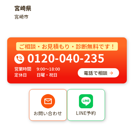
宮崎県
宮崎市
ご相談・お見積もり・診断無料です！
0120-040-235
営業時間
9:00～18:00
電話で相談
定休日
日曜・祝日
LINE予約
お問い合わせ