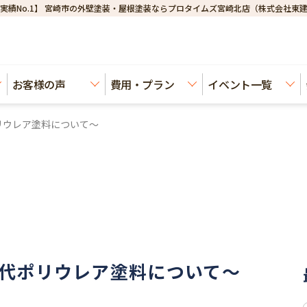
実績No.1】 宮崎市の外壁塗装・屋根塗装ならプロタイムズ宮崎北店（株式会社東
お客様の声
費用・プラン
イベント一覧
ウレア塗料について～
代ポリウレア塗料について～