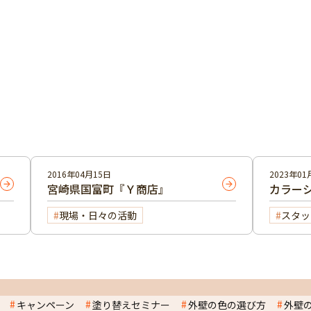
2016年04月15日
2023年01
宮崎県国富町『Ｙ商店』
カラー
現場・日々の活動
スタッ
キャンペーン
塗り替えセミナー
外壁の色の選び方
外壁