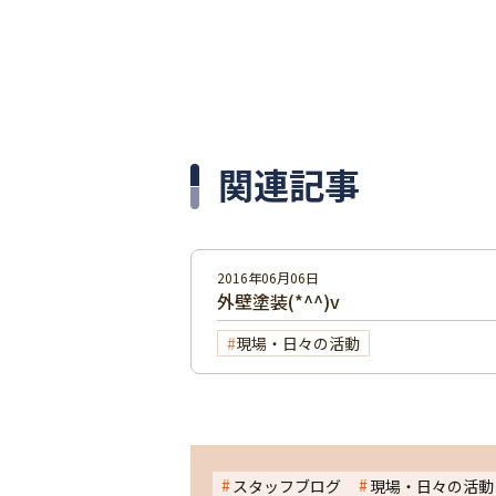
関連記事
2016年06月06日
外壁塗装(*^^)v
現場・日々の活動
スタッフブログ
現場・日々の活動