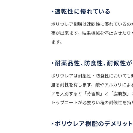
・速乾性に優れている
ポリウレア樹脂は速乾性に優れているの
事が出来ます。結果機械を停止させたり
ます。
・耐薬品性、防食性、耐候性
ポリウレアは耐薬性・防食性においても
渡る耐性を有します、酸やアルカリによ
アを大別すると「芳香族」と「脂肪族」
トップコートが必要ない程の耐候性を持
・ポリウレア樹脂のデメリット