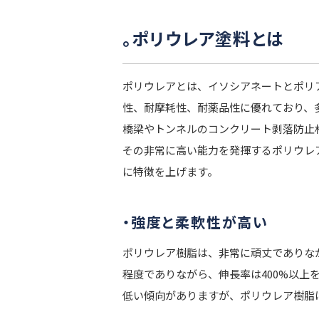
。ポリウレア塗料とは
ポリウレアとは、イソシアネートとポリ
性、耐摩耗性、耐薬品性に優れており、
橋梁やトンネルのコンクリート剥落防止
その非常に高い能力を発揮するポリウレ
に特徴を上げます。
・強度と柔軟性が高い
ポリウレア樹脂は、非常に頑丈でありな
程度でありながら、伸長率は400%以
低い傾向がありますが、ポリウレア樹脂