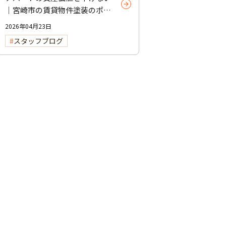
｜宮崎市の賃貸物件塗装のポイ
ント
2026年04月23日
スタッフブログ