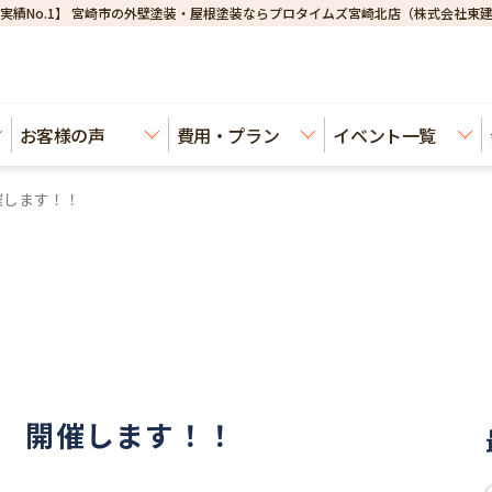
実績No.1】 宮崎市の外壁塗装・屋根塗装ならプロタイムズ宮崎北店（株式会社東
お客様の声
費用・プラン
イベント一覧
催します！！
 開催します！！