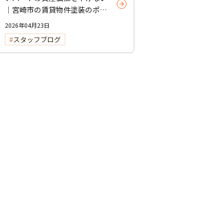
｜宮崎市の賃貸物件塗装のポイ
ント
2026年04月23日
スタッフブログ