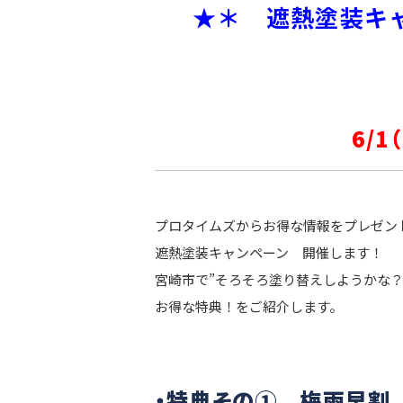
★＊ 遮熱塗装キ
6/1
プロタイムズからお得な情報をプレゼン
遮熱塗装キャンペーン 開催します！
宮崎市で”そろそろ塗り替えしようかな
お得な特典！をご紹介します。
・特典その① 梅雨早割