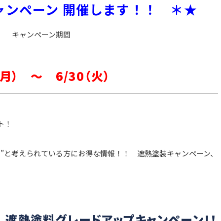
ャンペーン 開催します！！ ＊★
キャンペーン期間
（月） ～ 6/30（火）
ト！
？”と考えられている方にお得な情報！！ 遮熱塗装キャンペーン、
 遮熱塗料グレードアップキャンペーン！！