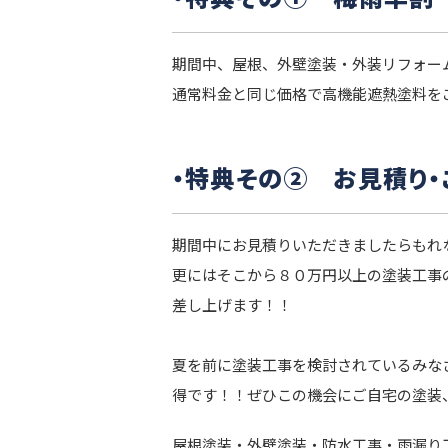
期間中、屋根、外壁塗装・外装リフォー
通常料金と同じ価格で高機能遮熱塗料を
・特典その② お見積り
期間中にお見積りいただきましたらもれ
更にはそこから８０万円以上の塗装工事の
差し上げます！！
夏を前に塗装工事を検討されているみな
得です！！ぜひこの機会にご自宅の塗装
屋根塗装・外壁塗装・防水工事・雨漏り