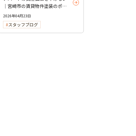
｜宮崎市の賃貸物件塗装のポイ
ント
2026年04月23日
スタッフブログ