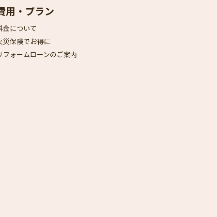
費用・プラン
料金について
火災保険でお得に
リフォームローンのご案内