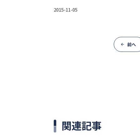
2015-11-05
前へ
関連記事