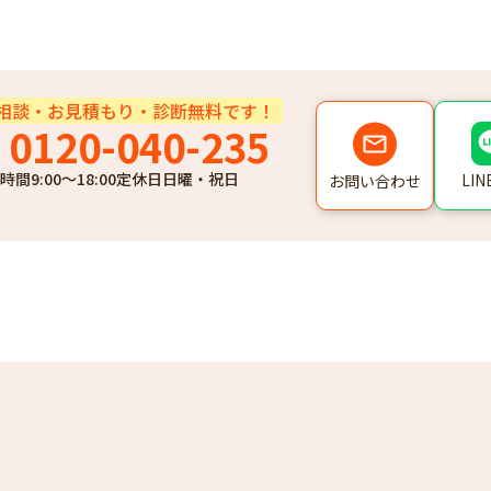
相談・お見積もり・診断無料です！
0120-040-235
時間
9:00～18:00
定休日
日曜・祝日
LI
お問い合わせ