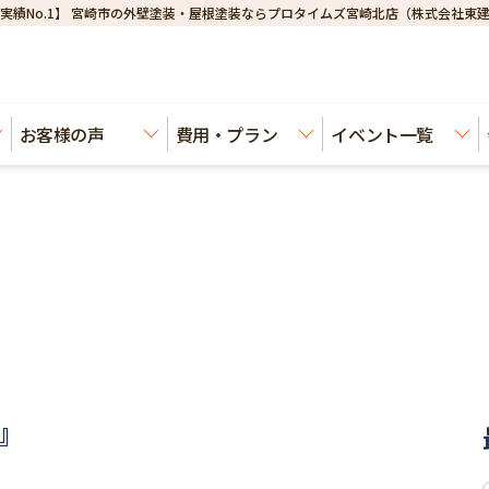
実績No.1】 宮崎市の外壁塗装・屋根塗装ならプロタイムズ宮崎北店（株式会社東
お客様の声
費用・プラン
イベント一覧
』