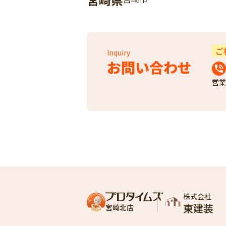
ご
Inquiry
お問い合わせ
営業
株式会社
東建装
宮崎北店