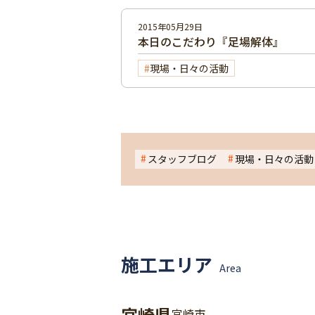
2015年05月29日
本日のこだわり『足場解体』
現場・日々の活動
スタッフブログ
現場・日々の活動
施工エリア
Area
宮崎県
宮崎市