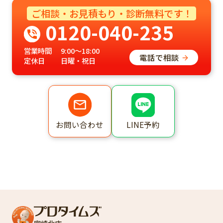
ご相談・お見積もり・診断無料です！
0120-040-235
営業時間
9:00～18:00
電話で相談
定休日
日曜・祝日
LINE予約
お問い合わせ