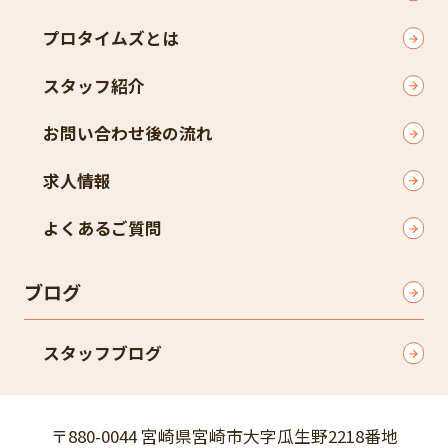
プロタイムズとは
スタッフ紹介
お問い合わせ後の流れ
求人情報
よくあるご質問
ブログ
スタッフブログ
〒880-0044 宮崎県宮崎市大字瓜生野2218番地