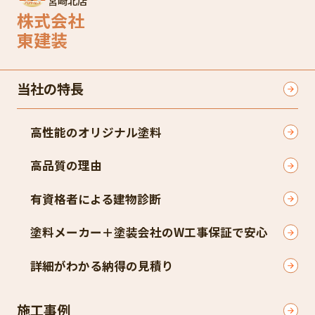
宮崎北店
株式会社
東建装
当社の特長
高性能のオリジナル塗料
高品質の理由
有資格者による建物診断
塗料メーカー＋塗装会社のW工事保証で安心
詳細がわかる納得の見積り
施工事例