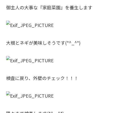
御主人の大事な『家庭菜園』を養生します
大根とネギが美味しそうです(*^_^*)
検査に戻り、外壁のチェック！！！