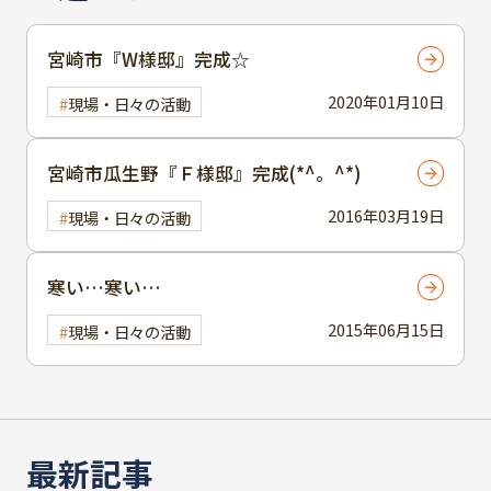
宮崎市『W様邸』完成☆
2020年01月10日
現場・日々の活動
宮崎市瓜生野『Ｆ様邸』完成(*^。^*)
2016年03月19日
現場・日々の活動
寒い…寒い…
2015年06月15日
現場・日々の活動
最新記事