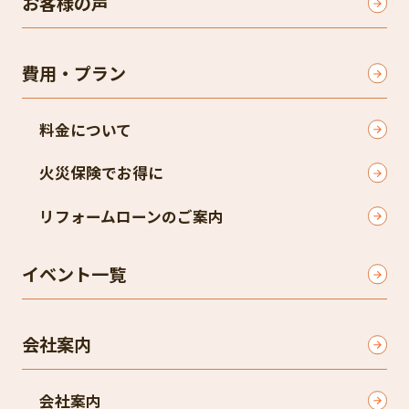
お客様の声
費用・プラン
料金について
火災保険でお得に
リフォームローンのご案内
イベント一覧
会社案内
会社案内