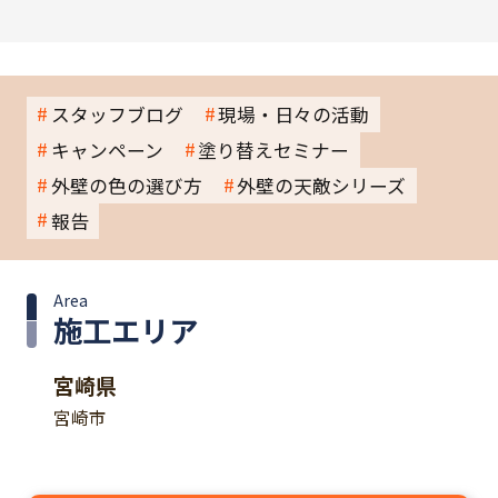
スタッフブログ
現場・日々の活動
キャンペーン
塗り替えセミナー
外壁の色の選び方
外壁の天敵シリーズ
報告
Area
施工エリア
宮崎県
宮崎市