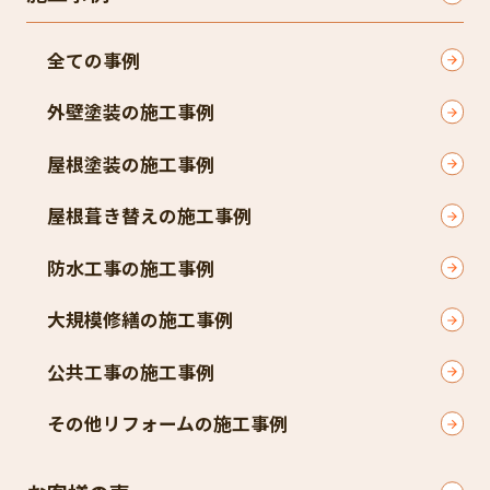
全ての事例
外壁塗装の施工事例
屋根塗装の施工事例
屋根葺き替えの施工事例
防水工事の施工事例
大規模修繕の施工事例
公共工事の施工事例
その他リフォームの施工事例