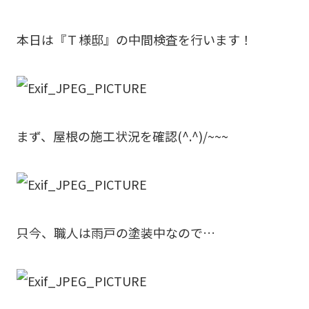
本日は『Ｔ様邸』の中間検査を行います！
まず、屋根の施工状況を確認(^.^)/~~~
只今、職人は雨戸の塗装中なので…