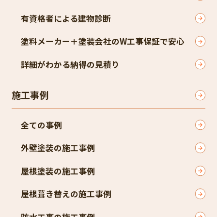
有資格者による建物診断
塗料メーカー＋塗装会社のW工事保証で安心
詳細がわかる納得の見積り
施工事例
全ての事例
外壁塗装の施工事例
屋根塗装の施工事例
屋根葺き替えの施工事例
防水工事の施工事例