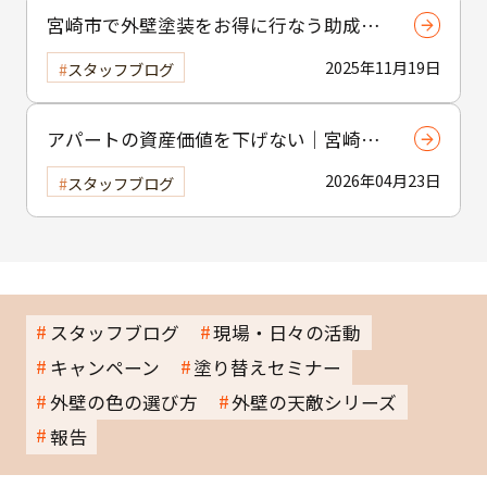
宮崎市で外壁塗装をお得に行なう助成金
制度の活用方法
2025年11月19日
スタッフブログ
アパートの資産価値を下げない｜宮崎市
の賃貸物件塗装のポイント
2026年04月23日
スタッフブログ
スタッフブログ
現場・日々の活動
キャンペーン
塗り替えセミナー
外壁の色の選び方
外壁の天敵シリーズ
報告