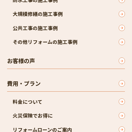
大規模修繕の施工事例
公共工事の施工事例
その他リフォームの施工事例
お客様の声
費用・プラン
料金について
火災保険でお得に
リフォームローンのご案内