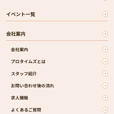
イベント一覧
会社案内
会社案内
プロタイムズとは
スタッフ紹介
お問い合わせ後の流れ
求人情報
よくあるご質問