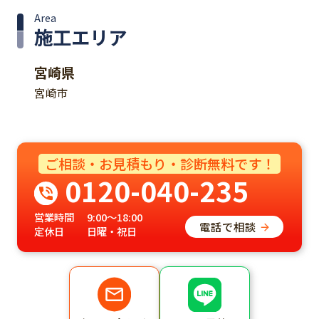
Area
施工エリア
宮崎県
宮崎市
ご相談・お見積もり・診断無料です！
0120-040-235
営業時間
9:00～18:00
電話で相談
定休日
日曜・祝日