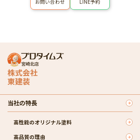
LINE予約
お問い合わせ
宮崎北店
株式会社
東建装
当社の特長
高性能のオリジナル塗料
高品質の理由