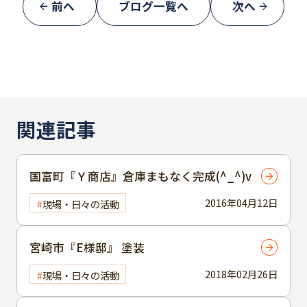
前へ
ブログ一覧へ
次へ
関連記事
国富町『Ｙ商店』倉庫まもなく完成(^_^)v
2016年04月12日
現場・日々の活動
宮崎市『E様邸』 塗装
2018年02月26日
現場・日々の活動