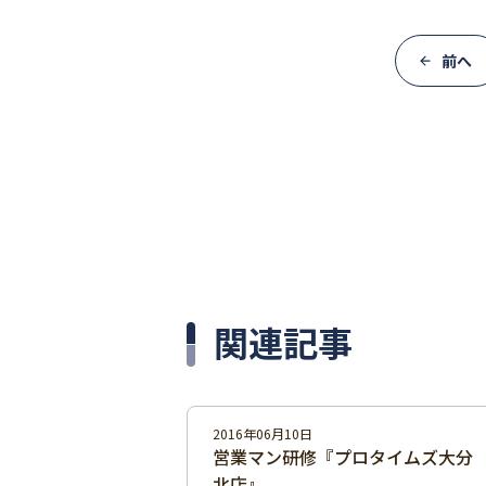
前へ
関連記事
2016年06月10日
営業マン研修『プロタイムズ大分
北店』