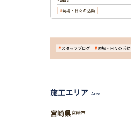
現場・日々の活動
スタッフブログ
現場・日々の活動
施工エリア
Area
宮崎県
宮崎市