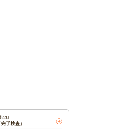
月22日
『完了検査』