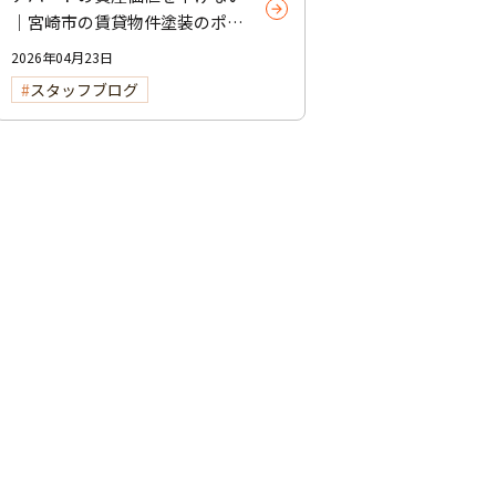
｜宮崎市の賃貸物件塗装のポイ
ント
2026年04月23日
スタッフブログ