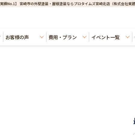
実績No.1】 宮崎市の外壁塗装・屋根塗装ならプロタイムズ宮崎北店（株式会社東
お客様の声
費用・プラン
イベント一覧