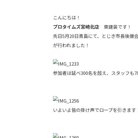
こんにちは！
プロタイムズ宮崎北店
東建装です！
先日5月20日青島にて、とじき市長後援
が行われました！
参加者は延べ300名を超え、スタッフも
いよいよ皆の掛け声でロープを引きます