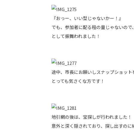
『おっー、いい型じゃないかー！』
でも、参加者に配る程の量じゃないので
として振舞われました！
途中、市長にお願いしスナップショット
とっても気さくな方です！
地引網の後は、宝探しが行われました！
意外と深く隠されており、探し出すのに