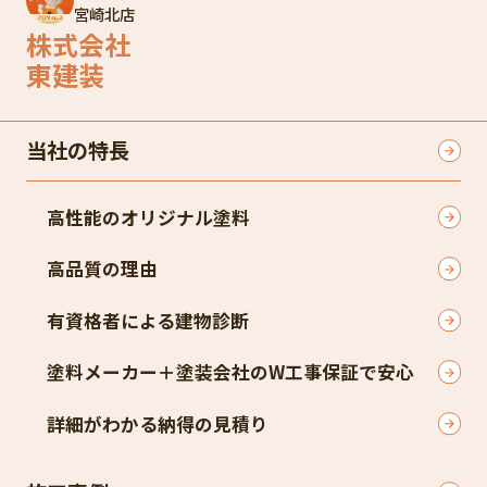
宮崎北店
株式会社
東建装
当社の特長
高性能のオリジナル塗料
高品質の理由
有資格者による建物診断
塗料メーカー＋塗装会社のW工事保証で安心
詳細がわかる納得の見積り