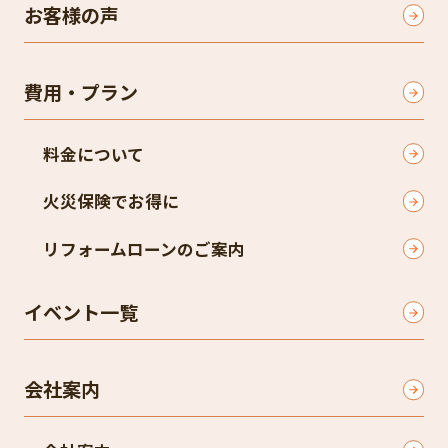
お客様の声
費用・プラン
料金について
火災保険でお得に
リフォームローンのご案内
イベント一覧
会社案内