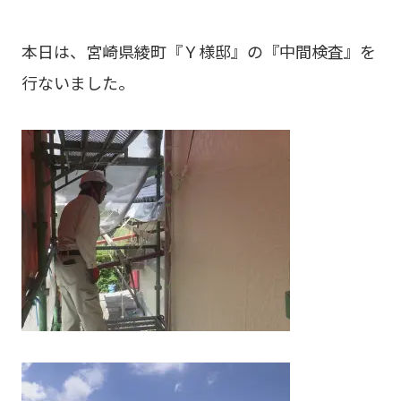
本日は、宮崎県綾町『Ｙ様邸』の『中間検査』を
行ないました。