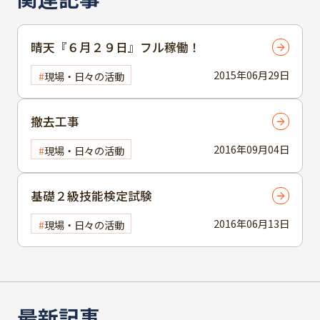
晴天『６月２９日』フル稼働！
2015年06月29日
現場・日々の活動
撤去工事
2016年09月04日
現場・日々の活動
基礎２級技能検定試験
2016年06月13日
現場・日々の活動
最新記事