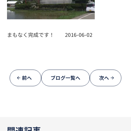
まもなく完成です！ 2016-06-02
前へ
ブログ一覧へ
次へ
関連記事