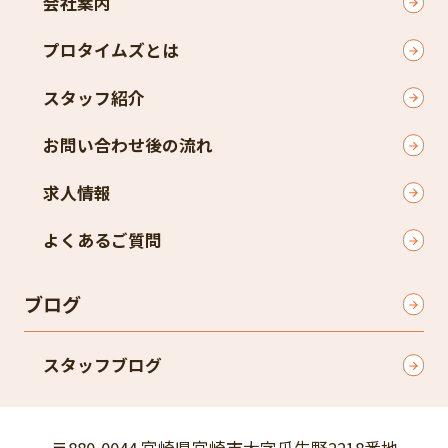
会社案内
プロタイムズとは
スタッフ紹介
お問い合わせ後の流れ
求人情報
よくあるご質問
ブログ
スタッフブログ