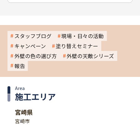
スタッフブログ
現場・日々の活動
キャンペーン
塗り替えセミナー
外壁の色の選び方
外壁の天敵シリーズ
報告
Area
施工エリア
宮崎県
宮崎市