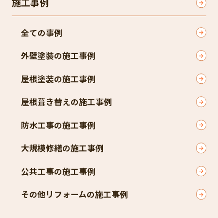
施工事例
全ての事例
外壁塗装の施工事例
屋根塗装の施工事例
屋根葺き替えの施工事例
防水工事の施工事例
大規模修繕の施工事例
公共工事の施工事例
その他リフォームの施工事例