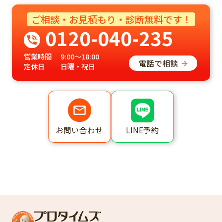
ご相談・お見積もり・診断無料です！
0120-040-235
営業時間
9:00～18:00
電話で相談
定休日
日曜・祝日
LINE予約
お問い合わせ