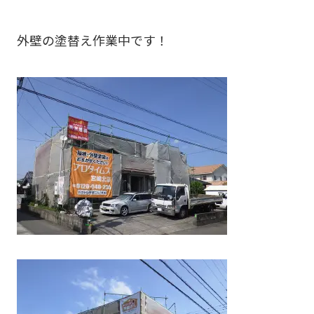
外壁の塗替え作業中です！