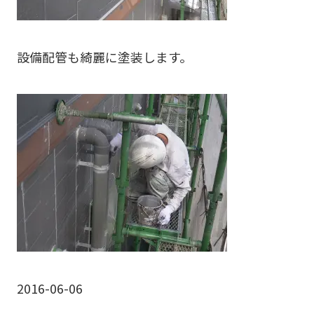
設備配管も綺麗に塗装します。
2016-06-06