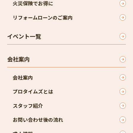
火災保険でお得に
リフォームローンのご案内
イベント一覧
会社案内
会社案内
プロタイムズとは
スタッフ紹介
お問い合わせ後の流れ