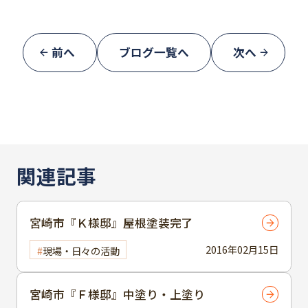
前へ
ブログ一覧へ
次へ
関連記事
宮崎市『Ｋ様邸』屋根塗装完了
2016年02月15日
現場・日々の活動
宮崎市『Ｆ様邸』中塗り・上塗り