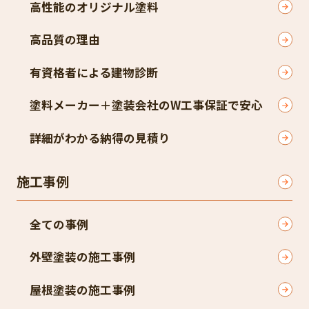
高性能のオリジナル塗料
高品質の理由
有資格者による建物診断
塗料メーカー＋塗装会社のW工事保証で安心
詳細がわかる納得の見積り
施工事例
全ての事例
外壁塗装の施工事例
屋根塗装の施工事例