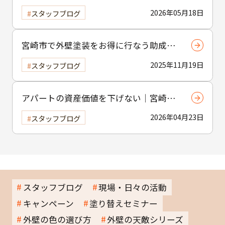
えの方へ｜小工事・雨樋交換だけでも大
2026年05月18日
スタッフブログ
歓迎！
宮崎市で外壁塗装をお得に行なう助成金
制度の活用方法
2025年11月19日
スタッフブログ
アパートの資産価値を下げない｜宮崎市
の賃貸物件塗装のポイント
2026年04月23日
スタッフブログ
スタッフブログ
現場・日々の活動
キャンペーン
塗り替えセミナー
外壁の色の選び方
外壁の天敵シリーズ