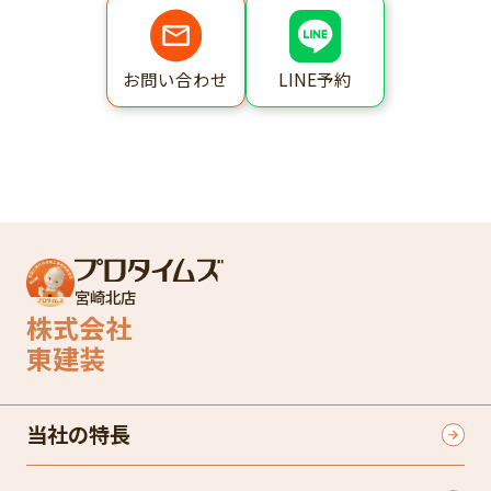
LINE予約
お問い合わせ
宮崎北店
株式会社
東建装
当社の特長