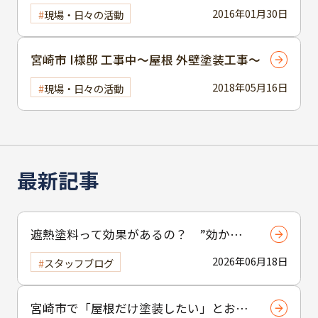
2016年01月30日
現場・日々の活動
宮崎市 I様邸 工事中～屋根 外壁塗装工事～
2018年05月16日
現場・日々の活動
最新記事
遮熱塗料って効果があるの？ ”効かな
い”と言われる理由と正しい使い方
2026年06月18日
スタッフブログ
宮崎市で「屋根だけ塗装したい」とお考