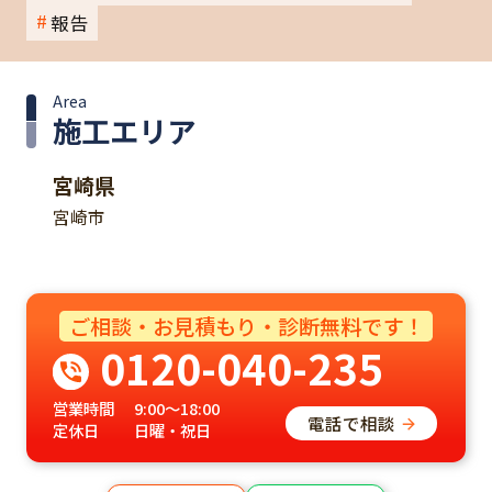
報告
Area
施工エリア
宮崎県
宮崎市
ご相談・お見積もり・診断無料です！
0120-040-235
営業時間
9:00～18:00
電話で相談
定休日
日曜・祝日