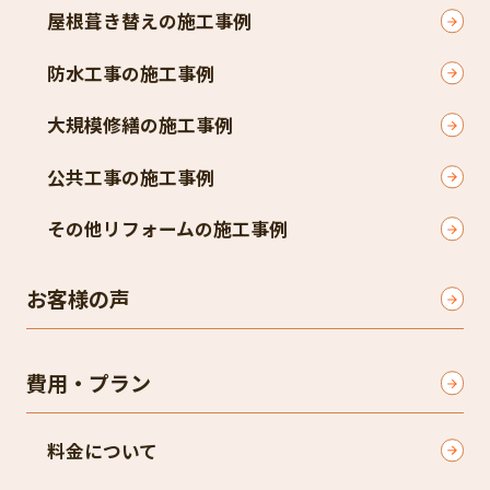
屋根葺き替えの施工事例
防水工事の施工事例
大規模修繕の施工事例
公共工事の施工事例
その他リフォームの施工事例
お客様の声
費用・プラン
料金について