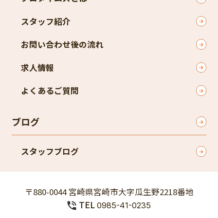
スタッフ紹介
お問い合わせ後の流れ
求人情報
よくあるご質問
ブログ
スタッフブログ
〒880-0044 宮崎県宮崎市大字瓜生野2218番地
TEL
0985-41-0235