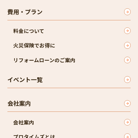
費用・プラン
料金について
火災保険でお得に
リフォームローンのご案内
イベント一覧
会社案内
会社案内
プロタイムズとは