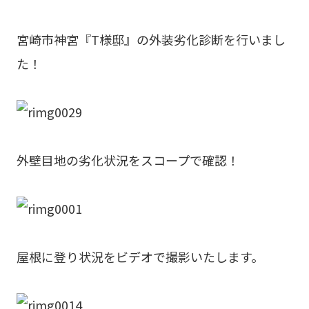
宮崎市神宮『T様邸』の外装劣化診断を行いまし
た！
外壁目地の劣化状況をスコープで確認！
屋根に登り状況をビデオで撮影いたします。