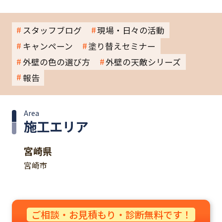
スタッフブログ
現場・日々の活動
キャンペーン
塗り替えセミナー
外壁の色の選び方
外壁の天敵シリーズ
報告
Area
施工エリア
宮崎県
宮崎市
ご相談・お見積もり・診断無料です！