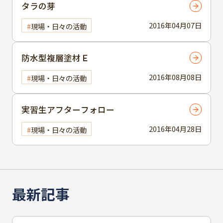
タラの芽
2016年04月07日
現場・日々の活動
防水型複層塗材Ｅ
2016年08月08日
現場・日々の活動
実習生アフターフォロー
2016年04月28日
現場・日々の活動
最新記事