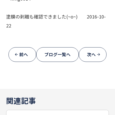
塗膜の剥離も確認できました(~o~) 2016-10-
22
前へ
ブログ一覧へ
次へ
関連記事