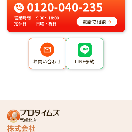
0120-040-235
営業時間
9:00～18:00
電話で相談
定休日
日曜・祝日
LINE予約
お問い合わせ
宮崎北店
株式会社