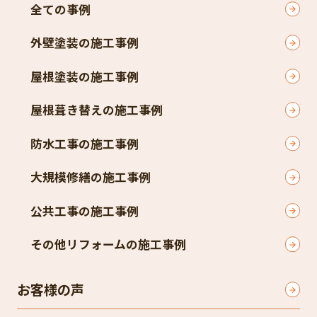
全ての事例
外壁塗装の施工事例
屋根塗装の施工事例
屋根葺き替えの施工事例
防水工事の施工事例
大規模修繕の施工事例
公共工事の施工事例
その他リフォームの施工事例
お客様の声