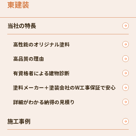
東建装
当社の特長
高性能のオリジナル塗料
高品質の理由
有資格者による建物診断
塗料メーカー＋塗装会社のW工事保証で安心
詳細がわかる納得の見積り
施工事例