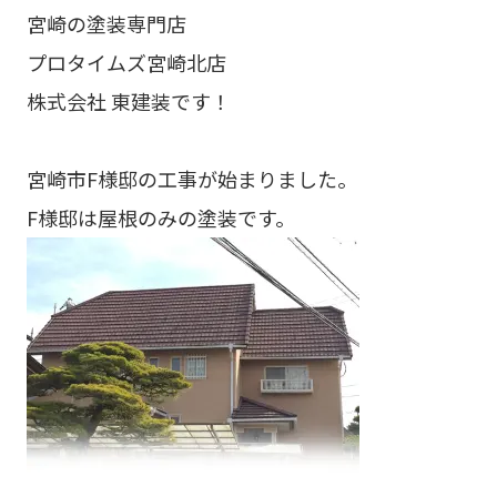
宮崎の塗装専門店
プロタイムズ宮崎北店
株式会社 東建装です！
宮崎市F様邸の工事が始まりました。
F様邸は屋根のみの塗装です。