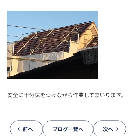
安全に十分気をつけながら作業してまいります。
前へ
ブログ一覧へ
次へ