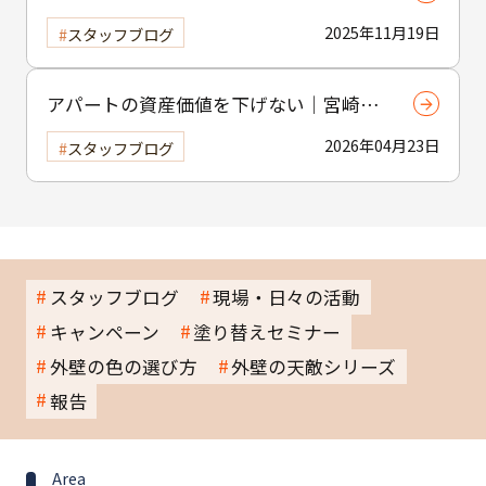
制度の活用方法
2025年11月19日
スタッフブログ
アパートの資産価値を下げない｜宮崎市
の賃貸物件塗装のポイント
2026年04月23日
スタッフブログ
スタッフブログ
現場・日々の活動
キャンペーン
塗り替えセミナー
外壁の色の選び方
外壁の天敵シリーズ
報告
Area