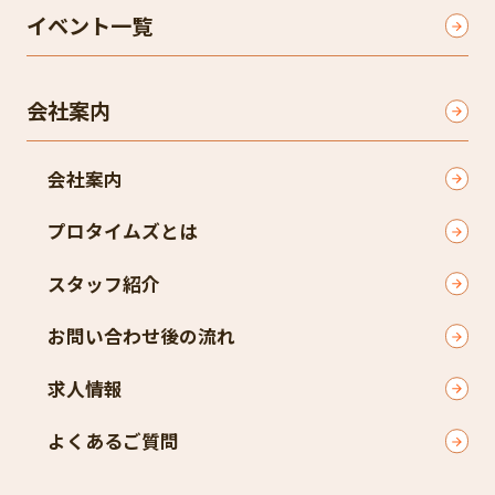
イベント一覧
会社案内
会社案内
プロタイムズとは
スタッフ紹介
お問い合わせ後の流れ
求人情報
よくあるご質問