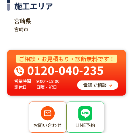
施工エリア
宮崎県
宮崎市
ご相談・お見積もり・診断無料です！
0120-040-235
営業時間
9:00～18:00
電話で相談
定休日
日曜・祝日
LINE予約
お問い合わせ