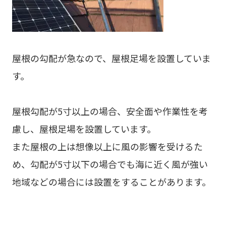
屋根の勾配が急なので、屋根足場を設置していま
す。
屋根勾配が5寸以上の場合、安全面や作業性を考
慮し、屋根足場を設置しています。
また屋根の上は想像以上に風の影響を受けるた
め、勾配が5寸以下の場合でも海に近く風が強い
地域などの場合には設置をすることがあります。