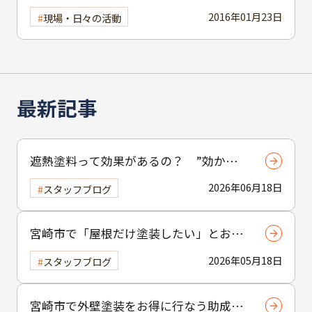
2016年01月23日
現場・日々の活動
最新記事
遮熱塗料って効果があるの？ ”効かな
い”と言われる理由と正しい使い方
2026年06月18日
スタッフブログ
宮崎市で「屋根だけ塗装したい」とお考
えの方へ｜小工事・雨樋交換だけでも大
2026年05月18日
スタッフブログ
歓迎！
宮崎市で外壁塗装をお得に行なう助成金