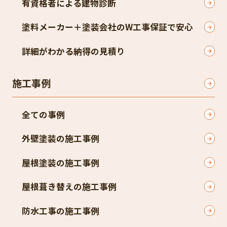
有資格者による建物診断
塗料メーカー＋塗装会社のW工事保証で安心
詳細がわかる納得の見積り
施工事例
全ての事例
外壁塗装の施工事例
屋根塗装の施工事例
屋根葺き替えの施工事例
防水工事の施工事例