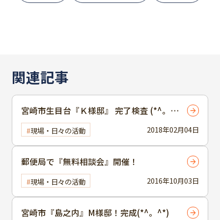
関連記事
宮崎市生目台『Ｋ様邸』 完了検査 (*^。^
*)
2018年02月04日
現場・日々の活動
郵便局で『無料相談会』開催！
2016年10月03日
現場・日々の活動
宮崎市『島之内』M様邸！完成(*^。^*)