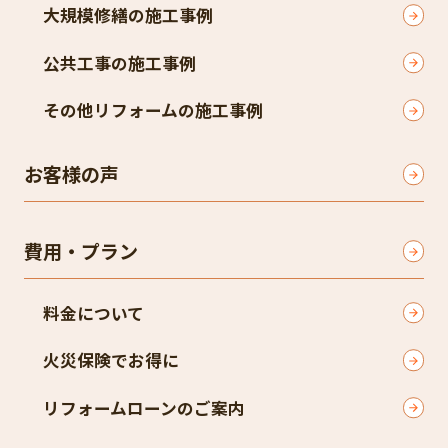
大規模修繕の施工事例
公共工事の施工事例
その他リフォームの施工事例
お客様の声
費用・プラン
料金について
火災保険でお得に
リフォームローンのご案内