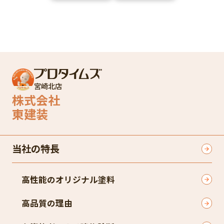
宮崎北店
株式会社
東建装
当社の特長
高性能のオリジナル塗料
高品質の理由