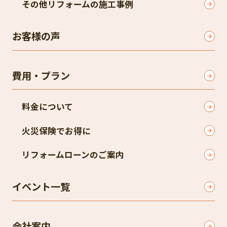
その他リフォームの施工事例
お客様の声
費用・プラン
料金について
火災保険でお得に
リフォームローンのご案内
イベント一覧
会社案内