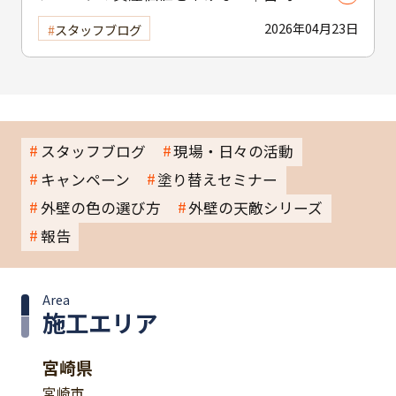
の賃貸物件塗装のポイント
2026年04月23日
スタッフブログ
スタッフブログ
現場・日々の活動
キャンペーン
塗り替えセミナー
外壁の色の選び方
外壁の天敵シリーズ
報告
Area
施工エリア
宮崎県
宮崎市