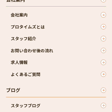
会社案内
プロタイムズとは
スタッフ紹介
お問い合わせ後の流れ
求人情報
よくあるご質問
ブログ
スタッフブログ