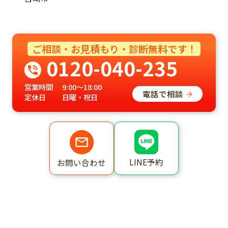
ご相談・お見積もり・診断無料です！
0120-040-235
営業時間
9:00～18:00
電話で相談
定休日
日曜・祝日
LINE予約
お問い合わせ