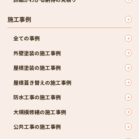
施工事例
全ての事例
外壁塗装の施工事例
屋根塗装の施工事例
屋根葺き替えの施工事例
防水工事の施工事例
大規模修繕の施工事例
公共工事の施工事例