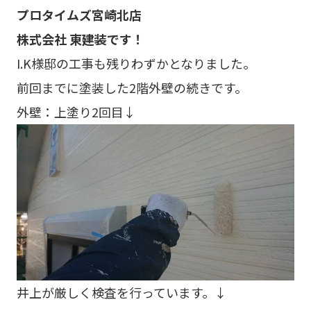
プロタイムズ宮崎北店
株式会社 東建装です！
I.K様邸の工事も残りわずかとなりました。
前回までに塗装した2階外壁の続きです。
外壁：上塗り2回目↓
井上が厳しく検査を行っています。↓