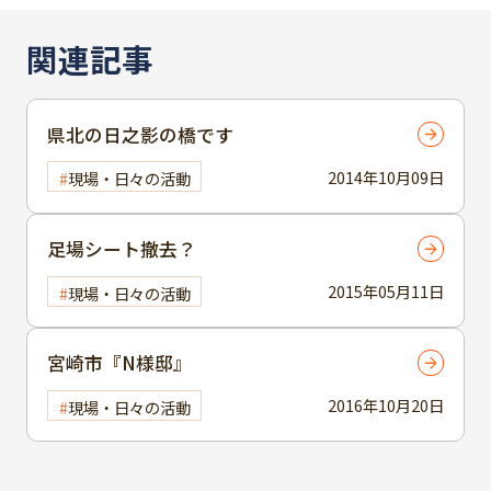
関連記事
県北の日之影の橋です
2014年10月09日
現場・日々の活動
足場シート撤去？
2015年05月11日
現場・日々の活動
宮崎市『N様邸』
2016年10月20日
現場・日々の活動