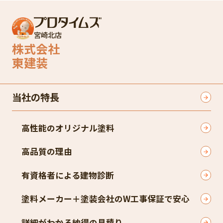
宮崎北店
株式会社
東建装
当社の特長
高性能のオリジナル塗料
高品質の理由
有資格者による建物診断
塗料メーカー＋塗装会社のW工事保証で安心
詳細がわかる納得の見積り