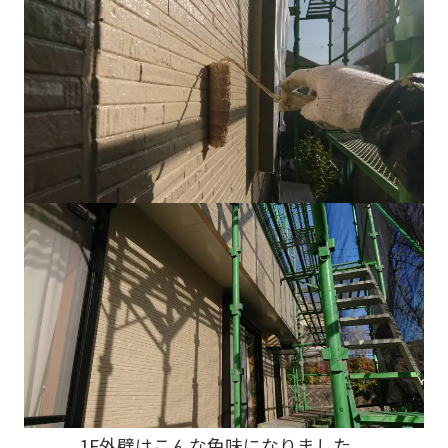
1F外壁はこんな色味になりました。