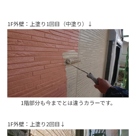
1F外壁：上塗り1回目（中塗り）↓
1階部分も今までとは違うカラーです。
1F外壁：上塗り2回目↓