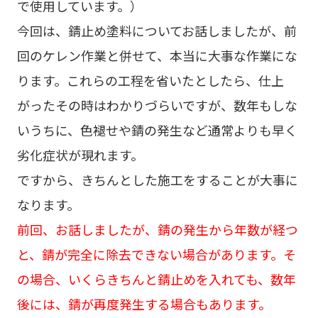
で使用しています。）
今回は、錆止め塗料についてお話しましたが、前
回のケレン作業と併せて、本当に大事な作業にな
ります。これらの工程を省いたとしたら、仕上
がったその時はわかりづらいですが、数年もしな
いうちに、色褪せや錆の発生など通常よりも早く
劣化症状が現れます。
ですから、きちんとした施工をすることが大事に
なります。
前回、お話しましたが、錆の発生から年数が経つ
と、錆が完全に除去できない場合があります。そ
の場合、いくらきちんと錆止めを入れても、数年
後には、錆が再度発生する場合もあります。