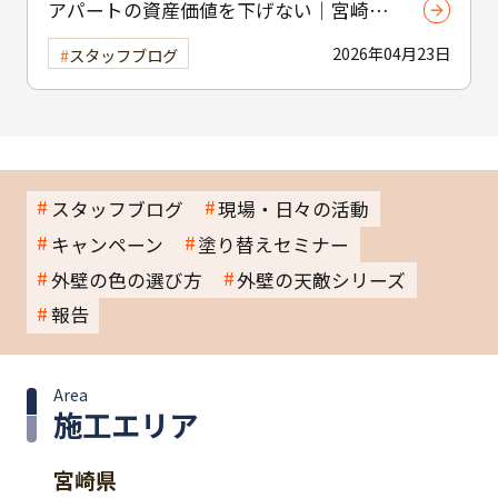
アパートの資産価値を下げない｜宮崎市
の賃貸物件塗装のポイント
2026年04月23日
スタッフブログ
スタッフブログ
現場・日々の活動
キャンペーン
塗り替えセミナー
外壁の色の選び方
外壁の天敵シリーズ
報告
Area
施工エリア
宮崎県