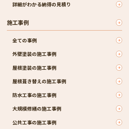
詳細がわかる納得の見積り
施工事例
全ての事例
外壁塗装の施工事例
屋根塗装の施工事例
屋根葺き替えの施工事例
防水工事の施工事例
大規模修繕の施工事例
公共工事の施工事例