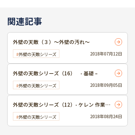
関連記事
外壁の天敵（３）～外壁の汚れ～
2018年07月12日
外壁の天敵シリーズ
外壁の天敵シリーズ（16） - 基礎 –
2018年09月05日
外壁の天敵シリーズ
外壁の天敵シリーズ（12）- ケレン 作業
-
2018年08月24日
外壁の天敵シリーズ