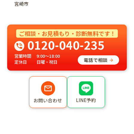
宮崎市
ご相談・お見積もり・診断無料です！
0120-040-235
営業時間
9:00～18:00
電話で相談
定休日
日曜・祝日
LINE予約
お問い合わせ