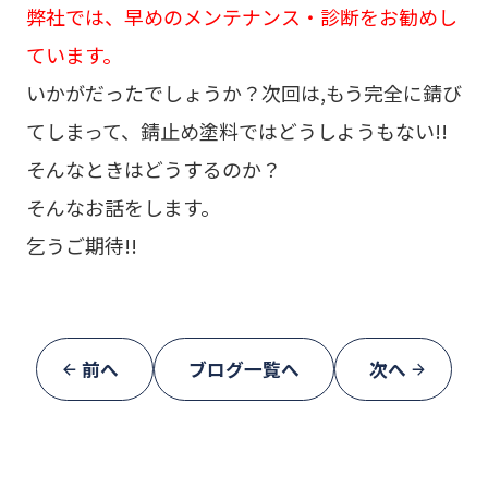
弊社では、早めのメンテナンス・診断をお勧めし
ています。
いかがだったでしょうか？次回は,もう完全に錆び
てしまって、錆止め塗料ではどうしようもない!!
そんなときはどうするのか？
そんなお話をします。
乞うご期待!!
前へ
ブログ一覧へ
次へ