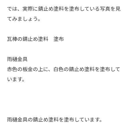
では、実際に錆止め塗料を塗布している写真を見
てみましょう。
瓦棒の錆止め塗料 塗布
雨樋金具
赤色の板金の上に、白色の錆止め塗料を塗布して
います。
雨樋金具の錆止め塗料を塗布しています。