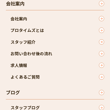
会社案内
会社案内
プロタイムズとは
スタッフ紹介
お問い合わせ後の流れ
求人情報
よくあるご質問
ブログ
スタッフブログ