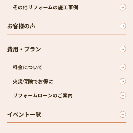
その他リフォームの施工事例
お客様の声
費用・プラン
料金について
火災保険でお得に
リフォームローンのご案内
イベント一覧