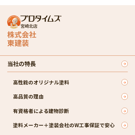
宮崎北店
株式会社
東建装
当社の特長
高性能のオリジナル塗料
高品質の理由
有資格者による建物診断
塗料メーカー＋塗装会社のW工事保証で安心