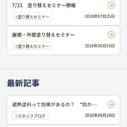
7/21 塗り替えセミナー開催
2018年07月25日
塗り替えセミナー
屋根・外壁塗り替えセミナー
2018年06月19日
塗り替えセミナー
最新記事
遮熱塗料って効果があるの？ ”効かな
い”と言われる理由と正しい使い方
2026年06月18日
スタッフブログ