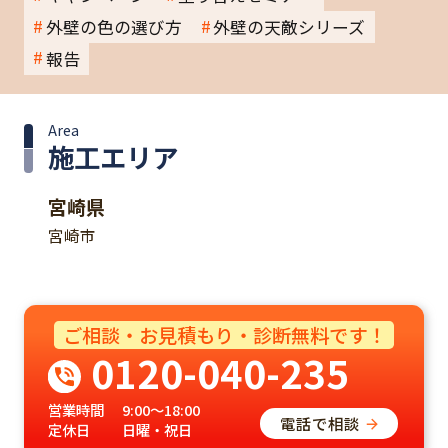
外壁の色の選び方
外壁の天敵シリーズ
報告
Area
施工エリア
宮崎県
宮崎市
ご相談・お見積もり・診断無料です！
0120-040-235
営業時間
9:00～18:00
電話で相談
定休日
日曜・祝日