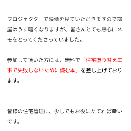
プロジェクターで映像を見ていただきますので部
屋はうす暗くなりますが、皆さんとても熱心にメ
モをとってくださっていました。
参加して頂いた方には、無料で
「住宅塗り替え工
事で失敗しないために読む本」
を差し上げており
ます。
皆様の住宅管理に、少しでもお役にたてれば幸い
です。