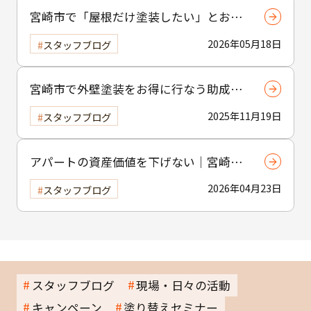
宮崎市で「屋根だけ塗装したい」とお考
えの方へ｜小工事・雨樋交換だけでも大
2026年05月18日
スタッフブログ
歓迎！
宮崎市で外壁塗装をお得に行なう助成金
制度の活用方法
2025年11月19日
スタッフブログ
アパートの資産価値を下げない｜宮崎市
の賃貸物件塗装のポイント
2026年04月23日
スタッフブログ
スタッフブログ
現場・日々の活動
キャンペーン
塗り替えセミナー