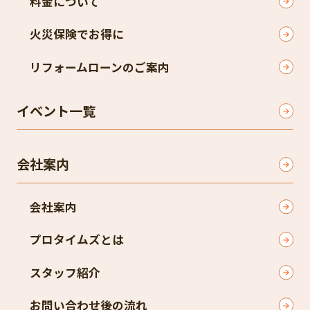
料金について
火災保険でお得に
リフォームローンのご案内
イベント一覧
会社案内
会社案内
プロタイムズとは
スタッフ紹介
お問い合わせ後の流れ