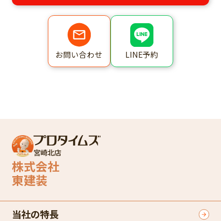
LINE予約
お問い合わせ
宮崎北店
株式会社
東建装
当社の特長