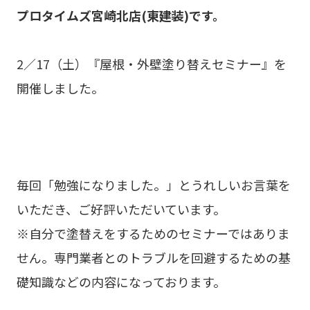
プロタイムズ宮崎北店(東建装)です。
2／17（土）『屋根・外壁塗り替えセミナー』を
開催しました。
毎回「勉強になりました。」とうれしいお言葉を
いただき、ご好評いただいています。
※自分で塗替えをするためのセミナーではありま
せん。専門業者とのトラブルを回避するための基
礎知識などの内容になっております。