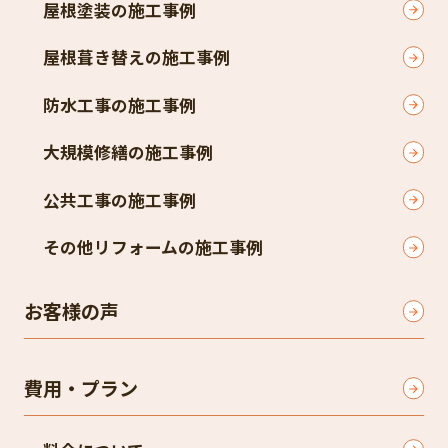
屋根塗装の施工事例
屋根葺き替えの施工事例
防水工事の施工事例
大規模修繕の施工事例
公共工事の施工事例
その他リフォームの施工事例
お客様の声
費用・プラン