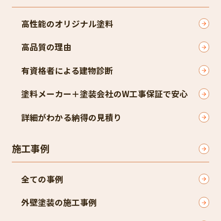
高性能のオリジナル塗料
高品質の理由
有資格者による建物診断
塗料メーカー＋塗装会社のW工事保証で安心
詳細がわかる納得の見積り
施工事例
全ての事例
外壁塗装の施工事例