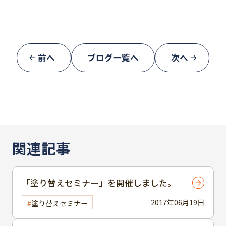
前へ
ブログ一覧へ
次へ
関連記事
「塗り替えセミナー」を開催しました。
2017年06月19日
塗り替えセミナー