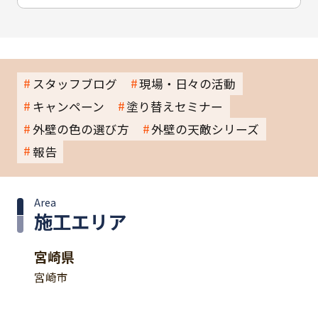
スタッフブログ
現場・日々の活動
キャンペーン
塗り替えセミナー
外壁の色の選び方
外壁の天敵シリーズ
報告
Area
施工エリア
宮崎県
宮崎市