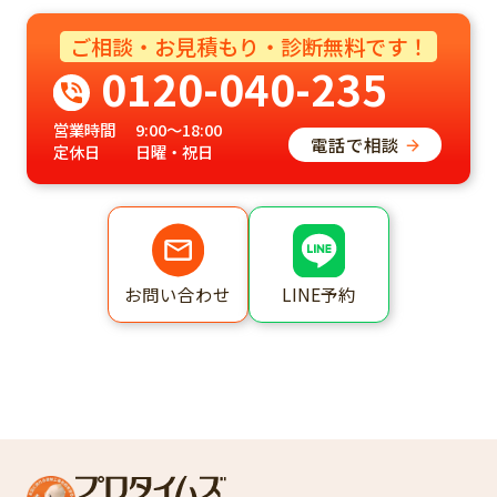
ご相談・お見積もり・診断無料です！
0120-040-235
営業時間
9:00～18:00
電話で相談
定休日
日曜・祝日
LINE予約
お問い合わせ