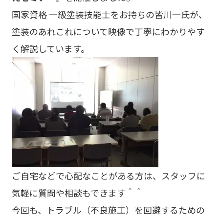
国家資格 一級塗装技能士をお持ちの皆川一氏が、
塗装のあれこれについて映像で丁寧にわかりやす
く解説しています。
ご自宅などで心配なことがある方は、スタッフに
気軽に質問や相談もできます＾＾
今回も、トラブル（不良施工）を回避するための