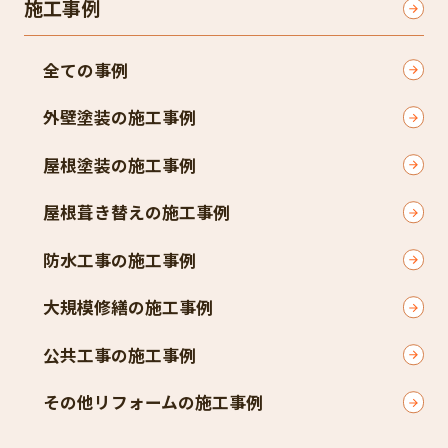
施工事例
全ての事例
外壁塗装の施工事例
屋根塗装の施工事例
屋根葺き替えの施工事例
防水工事の施工事例
大規模修繕の施工事例
公共工事の施工事例
その他リフォームの施工事例