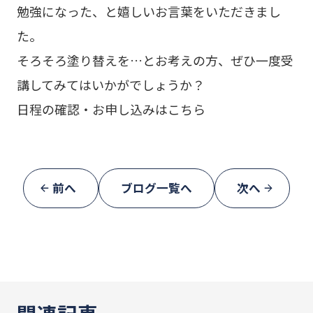
勉強になった、と嬉しいお言葉をいただきまし
た。
そろそろ塗り替えを…とお考えの方、ぜひ一度受
講してみてはいかがでしょうか？
日程の確認・お申し込みは
こちら
前へ
ブログ一覧へ
次へ