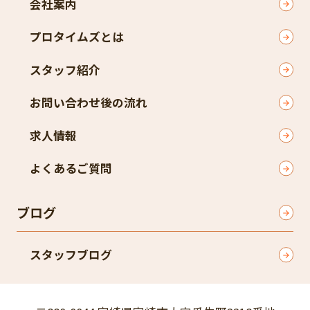
会社案内
プロタイムズとは
スタッフ紹介
お問い合わせ後の流れ
求人情報
よくあるご質問
ブログ
スタッフブログ