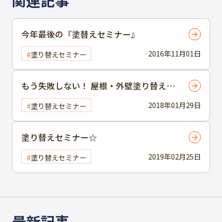
関連記事
今年最後の『塗替えセミナー』
2016年11月01日
塗り替えセミナー
もう失敗しない！ 屋根・外壁塗り替えセ
ミナー
2018年01月29日
塗り替えセミナー
塗り替えセミナー☆
2019年02月25日
塗り替えセミナー
最新記事