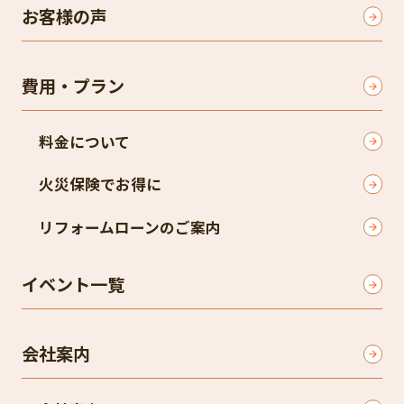
お客様の声
費用・プラン
料金について
火災保険でお得に
リフォームローンのご案内
イベント一覧
会社案内