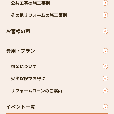
公共工事の施工事例
その他リフォームの施工事例
お客様の声
費用・プラン
料金について
火災保険でお得に
リフォームローンのご案内
イベント一覧