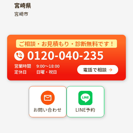
宮崎県
宮崎市
ご相談・お見積もり・診断無料です！
0120-040-235
営業時間
9:00～18:00
電話で相談
定休日
日曜・祝日
LINE予約
お問い合わせ