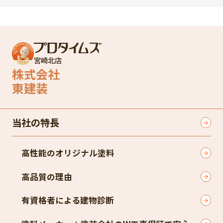
宮崎北店
株式会社
東建装
当社の特長
高性能のオリジナル塗料
高品質の理由
有資格者による建物診断