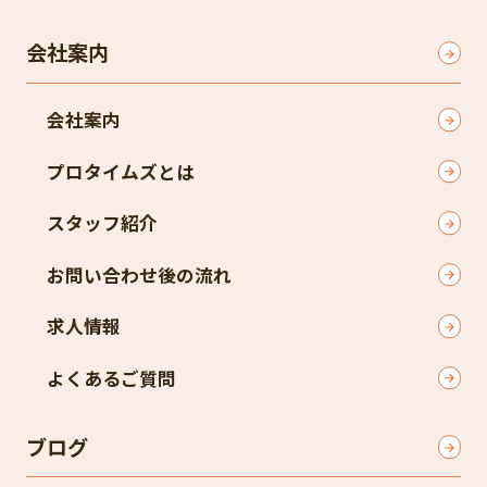
会社案内
会社案内
プロタイムズとは
スタッフ紹介
お問い合わせ後の流れ
求人情報
よくあるご質問
ブログ