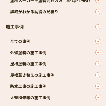
塗料メーカー＋塗装会社のW工事保証で安心
詳細がわかる納得の見積り
施工事例
全ての事例
外壁塗装の施工事例
屋根塗装の施工事例
屋根葺き替えの施工事例
防水工事の施工事例
大規模修繕の施工事例