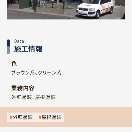
Data
施工情報
色
ブラウン系、グリーン系
業務内容
外壁塗装、屋根塗装
外壁塗装
屋根塗装