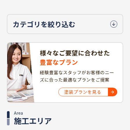
カテゴリを絞り込む
様々なご要望に合わせた
豊富なプラン
経験豊富なスタッフがお客様のニー
ズに合った最適なプランをご提案
塗装プランを見る
Area
施工エリア