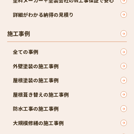
塗料メーカー＋塗装会社のW工事保証で安心
詳細がわかる納得の見積り
施工事例
全ての事例
外壁塗装の施工事例
屋根塗装の施工事例
屋根葺き替えの施工事例
防水工事の施工事例
大規模修繕の施工事例