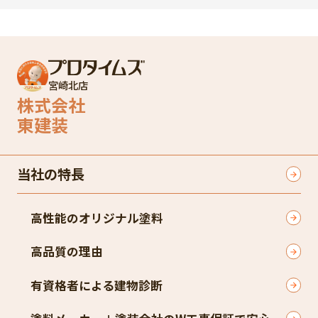
宮崎北店
株式会社
東建装
当社の特長
高性能のオリジナル塗料
高品質の理由
有資格者による建物診断