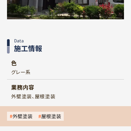
Data
施工情報
色
グレー系
業務内容
外壁塗装、屋根塗装
外壁塗装
屋根塗装