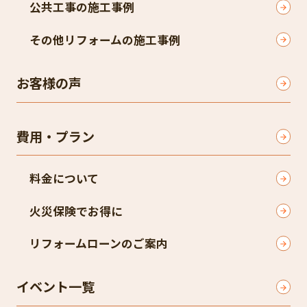
公共工事の施工事例
その他リフォームの施工事例
お客様の声
費用・プラン
料金について
火災保険でお得に
リフォームローンのご案内
イベント一覧