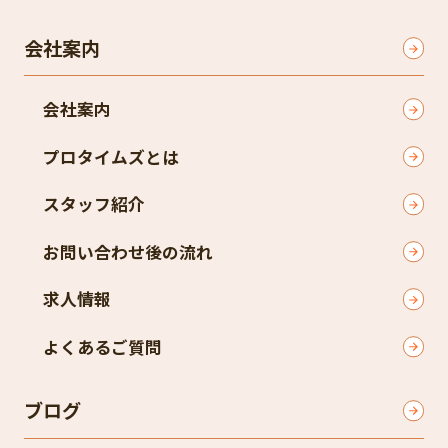
会社案内
会社案内
プロタイムズとは
スタッフ紹介
お問い合わせ後の流れ
求人情報
よくあるご質問
ブログ