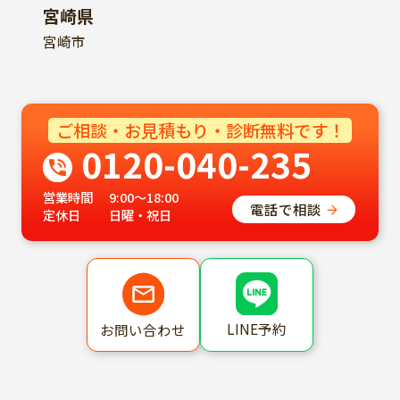
宮崎県
宮崎市
ご相談・お見積もり・診断無料です！
0120-040-235
営業時間
9:00～18:00
電話で相談
定休日
日曜・祝日
LINE予約
お問い合わせ