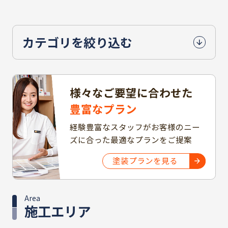
カテゴリを絞り込む
様々なご要望に合わせた
豊富なプラン
経験豊富なスタッフがお客様のニー
ズに合った最適なプランをご提案
塗装プランを見る
Area
施工エリア