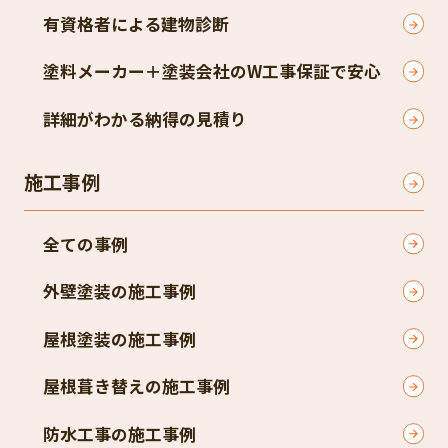
有資格者による建物診断
塗料メーカー＋塗装会社のW工事保証で安心
詳細がわかる納得の見積り
施工事例
全ての事例
外壁塗装の施工事例
屋根塗装の施工事例
屋根葺き替えの施工事例
防水工事の施工事例