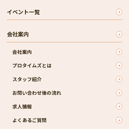
イベント一覧
会社案内
会社案内
プロタイムズとは
スタッフ紹介
お問い合わせ後の流れ
求人情報
よくあるご質問