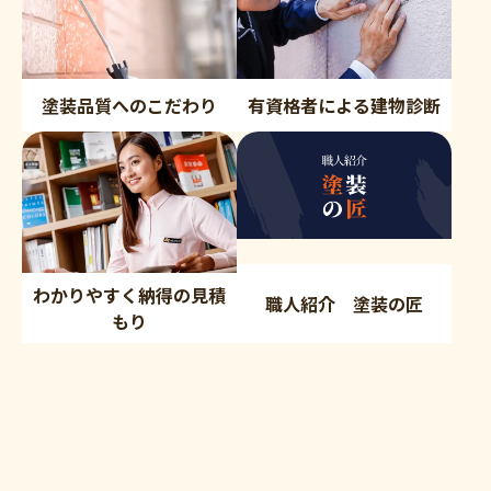
塗装品質へのこだわり
有資格者による建物診断
わかりやすく納得の見積
職人紹介 塗装の匠
もり