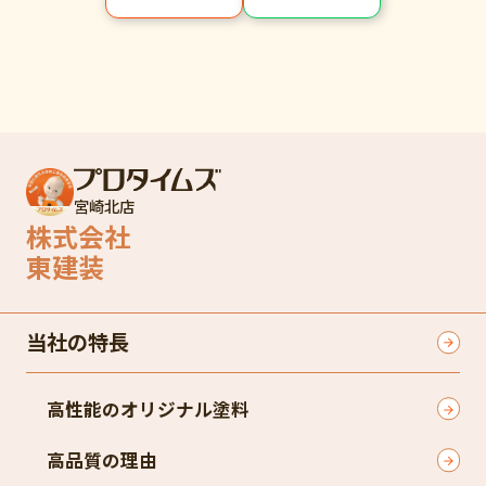
宮崎北店
株式会社
東建装
当社の特長
高性能のオリジナル塗料
高品質の理由