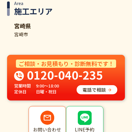
Area
施工エリア
宮崎県
宮崎市
ご相談・お見積もり・診断無料です！
0120-040-235
営業時間
9:00～18:00
電話で相談
定休日
日曜・祝日
LINE予約
お問い合わせ