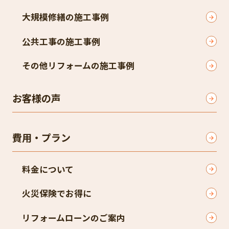
大規模修繕の施工事例
公共工事の施工事例
その他リフォームの施工事例
お客様の声
費用・プラン
料金について
火災保険でお得に
リフォームローンのご案内