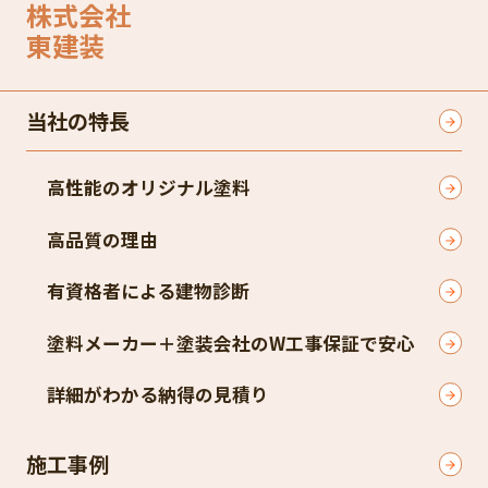
株式会社
東建装
当社の特長
高性能のオリジナル塗料
高品質の理由
有資格者による建物診断
塗料メーカー＋塗装会社のW工事保証で安心
詳細がわかる納得の見積り
施工事例