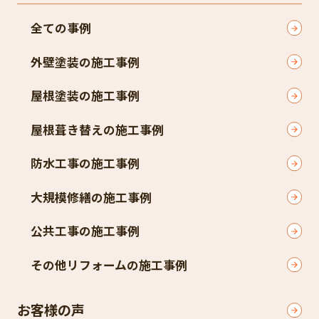
全ての事例
外壁塗装の施工事例
屋根塗装の施工事例
屋根葺き替えの施工事例
防水工事の施工事例
大規模修繕の施工事例
公共工事の施工事例
その他リフォームの施工事例
お客様の声