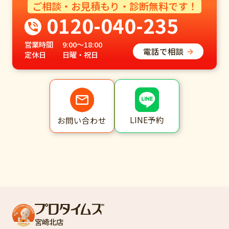
ご相談・お見積もり・診断無料です！
0120-040-235
営業時間
9:00～18:00
電話で相談
定休日
日曜・祝日
LINE予約
お問い合わせ
宮崎北店