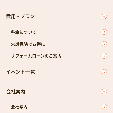
費用・プラン
料金について
火災保険でお得に
リフォームローンのご案内
イベント一覧
会社案内
会社案内