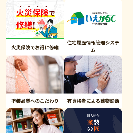
住宅履歴情報管理システ
火災保険でお得に修繕
ム
塗装品質へのこだわり
有資格者による建物診断