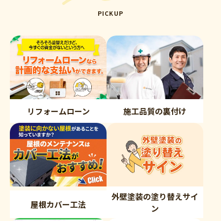
PICKUP
リフォームローン
施工品質の裏付け
外壁塗装の塗り替えサイ
屋根カバー工法
ン