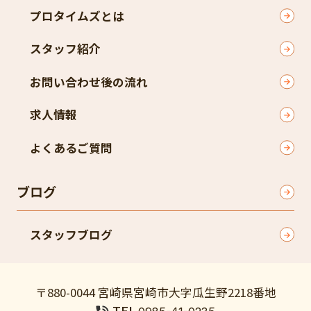
プロタイムズとは
スタッフ紹介
お問い合わせ後の流れ
求人情報
よくあるご質問
ブログ
スタッフブログ
〒880-0044 宮崎県宮崎市大字瓜生野2218番地
TEL