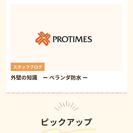
スタッフブログ
外壁の知識 ー ベランダ防水 ー
ピックアップ