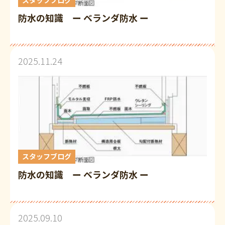
防水の知識 ー ベランダ防水 ー
2025.11.24
スタッフブログ
防水の知識 ー ベランダ防水 ー
2025.09.10