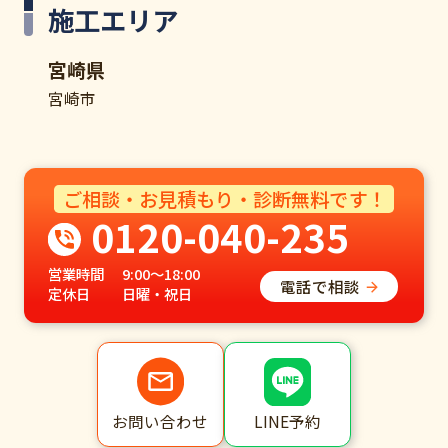
施工エリア
宮崎県
宮崎市
ご相談・お見積もり・診断無料です！
0120-040-235
営業時間
9:00～18:00
電話で相談
定休日
日曜・祝日
LINE予約
お問い合わせ