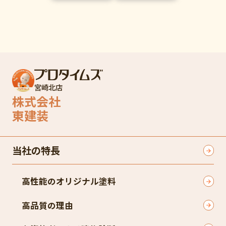
宮崎北店
株式会社
東建装
当社の特長
高性能のオリジナル塗料
高品質の理由