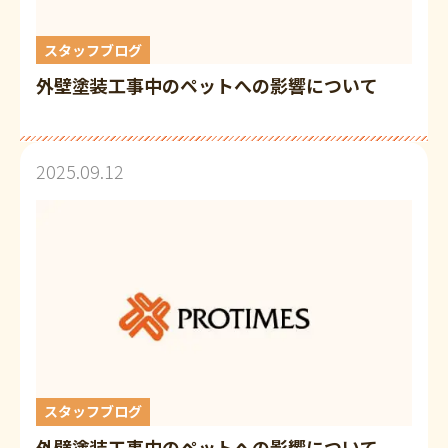
スタッフブログ
外壁塗装工事中のペットへの影響について
2025.09.12
スタッフブログ
外壁塗装工事中のペットへの影響について