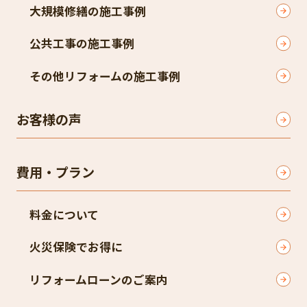
大規模修繕の施工事例
公共工事の施工事例
その他リフォームの施工事例
お客様の声
費用・プラン
料金について
火災保険でお得に
リフォームローンのご案内