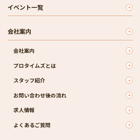
イベント一覧
会社案内
会社案内
プロタイムズとは
スタッフ紹介
お問い合わせ後の流れ
求人情報
よくあるご質問