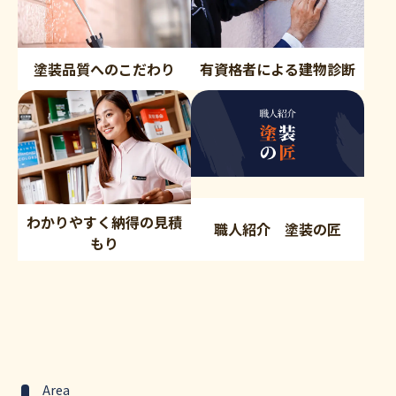
塗装品質へのこだわり
有資格者による建物診断
わかりやすく納得の見積
職人紹介 塗装の匠
もり
Area