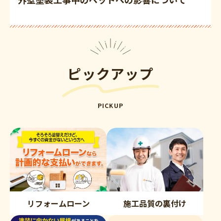
ピックアップ
PICKUP
リフォームローン
施工品質の裏付け