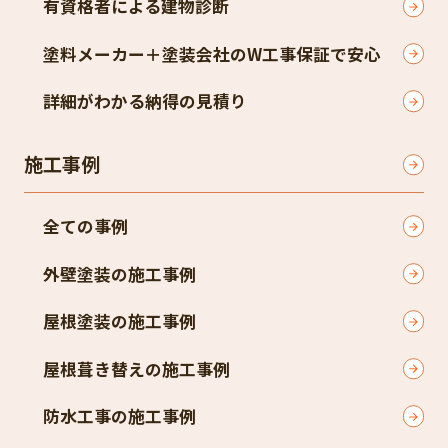
有資格者による建物診断
塗料メーカー＋塗装会社のW工事保証で安心
詳細がわかる納得の見積り
施工事例
全ての事例
外壁塗装の施工事例
屋根塗装の施工事例
屋根葺き替えの施工事例
防水工事の施工事例