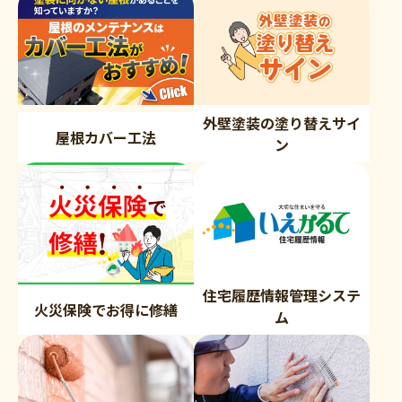
外壁塗装の塗り替えサイ
屋根カバー工法
ン
住宅履歴情報管理システ
火災保険でお得に修繕
ム