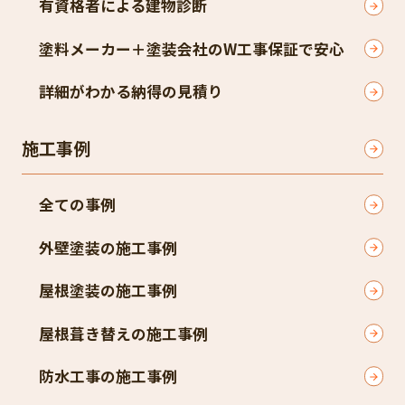
有資格者による建物診断
塗料メーカー＋塗装会社のW工事保証で安心
詳細がわかる納得の見積り
施工事例
全ての事例
外壁塗装の施工事例
屋根塗装の施工事例
屋根葺き替えの施工事例
防水工事の施工事例