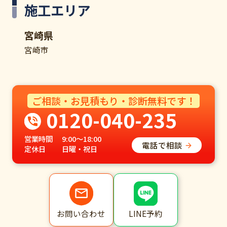
施工エリア
宮崎県
宮崎市
ご相談・お見積もり・診断無料です！
0120-040-235
営業時間
9:00～18:00
電話で相談
定休日
日曜・祝日
LINE予約
お問い合わせ