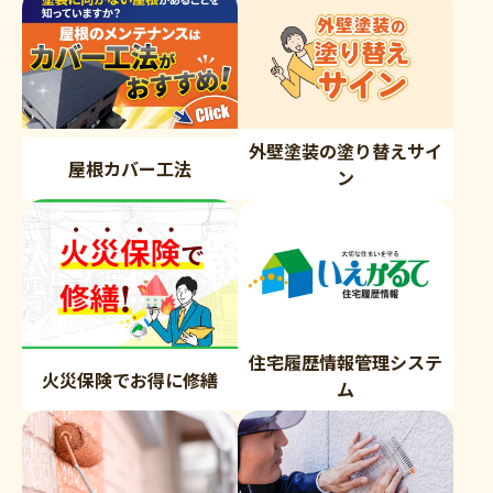
外壁塗装の塗り替えサイ
屋根カバー工法
ン
住宅履歴情報管理システ
火災保険でお得に修繕
ム