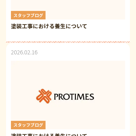
スタッフブログ
塗装工事における養生について
2026.02.16
スタッフブログ
塗装工事における養生について