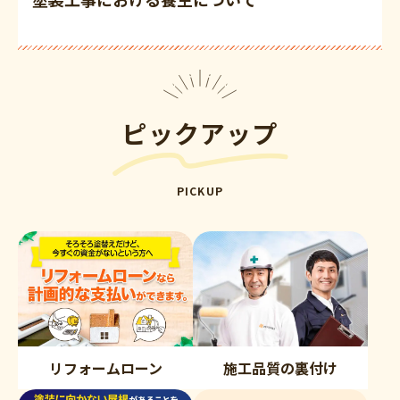
ピックアップ
PICKUP
リフォームローン
施工品質の裏付け