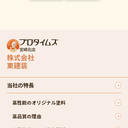
宮崎北店
株式会社
東建装
当社の特長
高性能のオリジナル塗料
高品質の理由