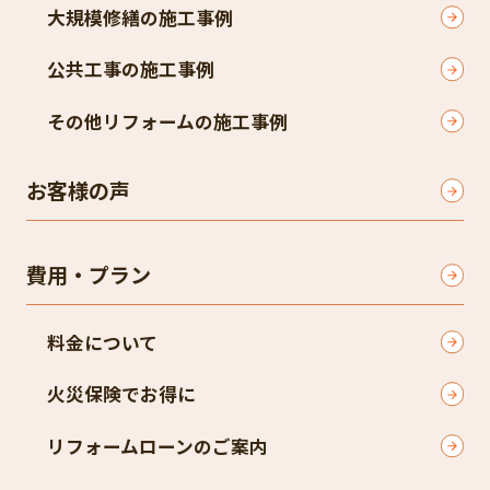
大規模修繕の施工事例
公共工事の施工事例
その他リフォームの施工事例
お客様の声
費用・プラン
料金について
火災保険でお得に
リフォームローンのご案内