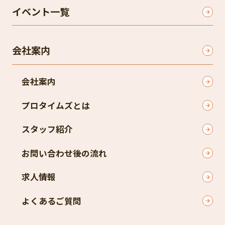
イベント一覧
会社案内
会社案内
プロタイムズとは
スタッフ紹介
お問い合わせ後の流れ
求人情報
よくあるご質問