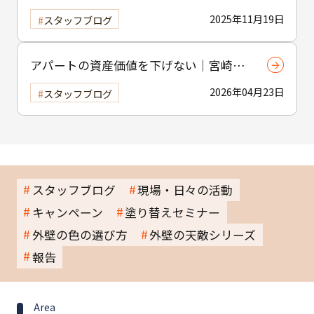
制度の活用方法
2025年11月19日
スタッフブログ
アパートの資産価値を下げない｜宮崎市
の賃貸物件塗装のポイント
2026年04月23日
スタッフブログ
スタッフブログ
現場・日々の活動
キャンペーン
塗り替えセミナー
外壁の色の選び方
外壁の天敵シリーズ
報告
Area