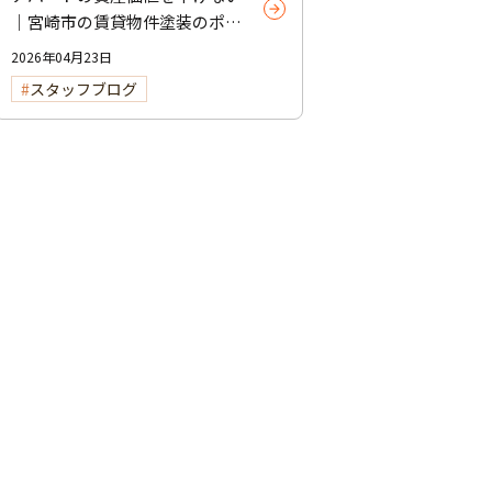
｜宮崎市の賃貸物件塗装のポイ
ント
2026年04月23日
スタッフブログ