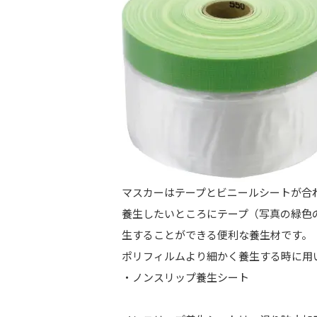
マスカーはテープとビニールシートが合
養生したいところにテープ（写真の緑色
生することができる便利な養生材です。
ポリフィルムより細かく養生する時に用
・ノンスリップ養生シート