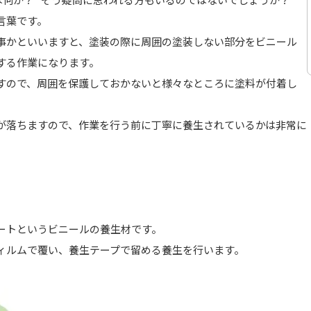
言葉です。
事かといいますと、塗装の際に周囲の塗装しない部分をビニール
する作業になります。
すので、周囲を保護しておかないと様々なところに塗料が付着し
が落ちますので、作業を行う前に丁寧に養生されているかは非常に
ートというビニールの養生材です。
ィルムで覆い、養生テープで留める養生を行います。