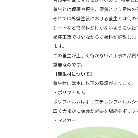
養生とは保護や摂生、保養という意味の
それでは外壁塗装における養生とは何の
シートなどで塗料が付かないように保護
塗装工事では少なからず塗料が飛散しま
ます。
この養生が上手く行かないと工事の品質
重要なのです。
【養生材について】
養生材には主に以下の種類があります。
・ポリフィルム
ポリフィルムはポリエチレンフィルムシ
広く大まかに保護が必要な場所をポリフ
・マスカー