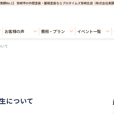
実績No.1】 宮崎市の外壁塗装・屋根塗装ならプロタイムズ宮崎北店（株式会社東
お客様の声
費用・プラン
イベント一覧
ついて
生について