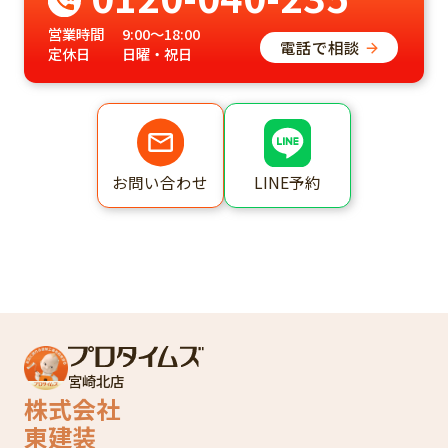
営業時間
9:00～18:00
電話で相談
定休日
日曜・祝日
LINE予約
お問い合わせ
宮崎北店
株式会社
東建装