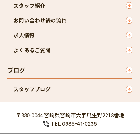
スタッフ紹介
お問い合わせ後の流れ
求人情報
よくあるご質問
ブログ
スタッフブログ
〒880-0044 宮崎県宮崎市大字瓜生野2218番地
TEL
0985-41-0235