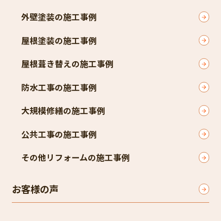
外壁塗装の施工事例
屋根塗装の施工事例
屋根葺き替えの施工事例
防水工事の施工事例
大規模修繕の施工事例
公共工事の施工事例
その他リフォームの施工事例
お客様の声