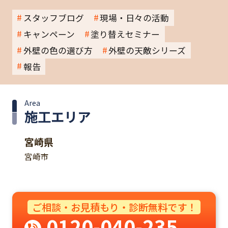
スタッフブログ
現場・日々の活動
キャンペーン
塗り替えセミナー
外壁の色の選び方
外壁の天敵シリーズ
報告
Area
施工エリア
宮崎県
宮崎市
ご相談・お見積もり・診断無料です！
0120-040-235