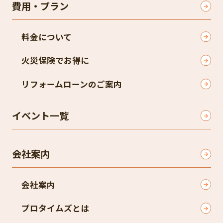
費用・プラン
料金について
火災保険でお得に
リフォームローンのご案内
イベント一覧
会社案内
会社案内
プロタイムズとは