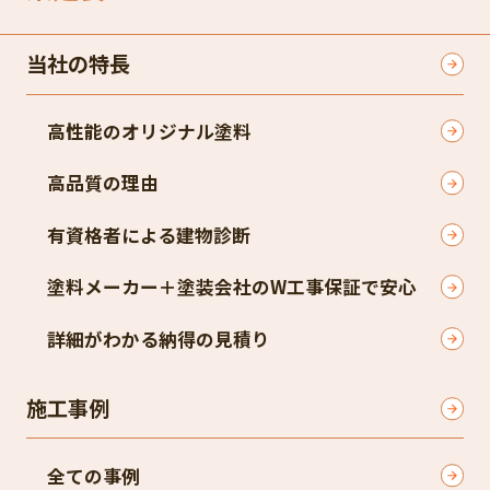
当社の特長
高性能のオリジナル塗料
高品質の理由
有資格者による建物診断
塗料メーカー＋塗装会社のW工事保証で安心
詳細がわかる納得の見積り
施工事例
全ての事例