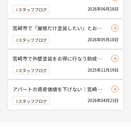
い”と言われる理由と正しい使い方
2026年06月18日
スタッフブログ
宮崎市で「屋根だけ塗装したい」とお考
えの方へ｜小工事・雨樋交換だけでも大
2026年05月18日
スタッフブログ
歓迎！
宮崎市で外壁塗装をお得に行なう助成金
制度の活用方法
2025年11月19日
スタッフブログ
アパートの資産価値を下げない｜宮崎市
の賃貸物件塗装のポイント
2026年04月23日
スタッフブログ