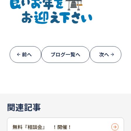
前へ
ブログ一覧へ
次へ
関連記事
無料『相談会』 ！開催！