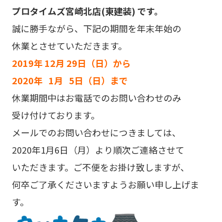
プロタイムズ宮崎北店(東建装) です。
誠に勝手ながら、下記の期間を年末年始の
休業とさせていただきます。
2019年 12月 29日（日）から
2020年 1月 5日（日）まで
休業期間中はお電話でのお問い合わせのみ
受け付けております。
メール
でのお問い合わせにつきましては、
2020年1月6日（月）より順次ご連絡させて
いただきます。ご不便をお掛け致しますが、
何卒ご了承くださいますようお願い申し上げま
す。