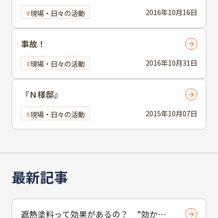
2016年10月16日
現場・日々の活動
事故！
2016年10月31日
現場・日々の活動
『Ｎ様邸』
2015年10月07日
現場・日々の活動
最新記事
遮熱塗料って効果があるの？ ”効かな