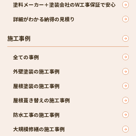
塗料メーカー＋塗装会社のW工事保証で安心
詳細がわかる納得の見積り
施工事例
全ての事例
外壁塗装の施工事例
屋根塗装の施工事例
屋根葺き替えの施工事例
防水工事の施工事例
大規模修繕の施工事例