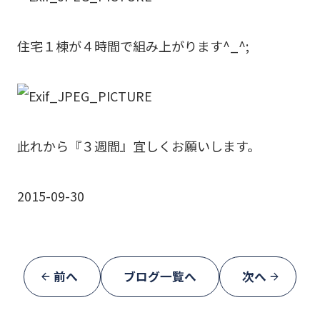
住宅１棟が４時間で組み上がります^_^;
此れから『３週間』宜しくお願いします。
2015-09-30
前へ
ブログ一覧へ
次へ