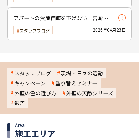
アパートの資産価値を下げない｜宮崎市
の賃貸物件塗装のポイント
2026年04月23日
スタッフブログ
スタッフブログ
現場・日々の活動
キャンペーン
塗り替えセミナー
外壁の色の選び方
外壁の天敵シリーズ
報告
Area
施工エリア