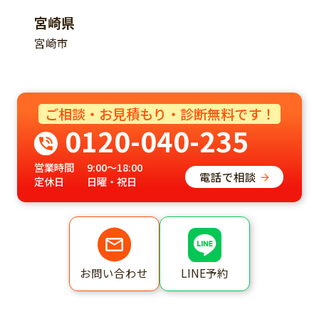
宮崎県
宮崎市
ご相談・お見積もり・診断無料です！
0120-040-235
営業時間
9:00～18:00
電話で相談
定休日
日曜・祝日
LINE予約
お問い合わせ