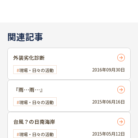
関連記事
外装劣化診断
2016年09月30日
現場・日々の活動
『雨…雨…』
2015年06月16日
現場・日々の活動
台風？の日南海岸
2015年05月12日
現場・日々の活動