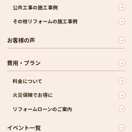
公共工事の施工事例
その他リフォームの施工事例
お客様の声
費用・プラン
料金について
火災保険でお得に
リフォームローンのご案内
イベント一覧