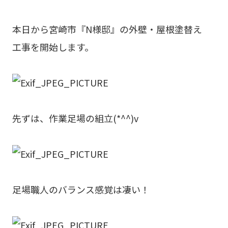
本日から宮崎市『N様邸』の外壁・屋根塗替え
工事を開始します。
先ずは、作業足場の組立(*^^)v
足場職人のバランス感覚は凄い！