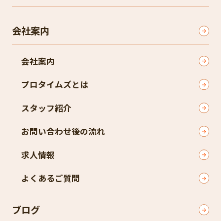
会社案内
会社案内
プロタイムズとは
スタッフ紹介
お問い合わせ後の流れ
求人情報
よくあるご質問
ブログ