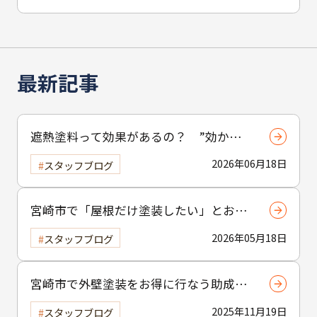
最新記事
遮熱塗料って効果があるの？ ”効かな
い”と言われる理由と正しい使い方
2026年06月18日
スタッフブログ
宮崎市で「屋根だけ塗装したい」とお考
えの方へ｜小工事・雨樋交換だけでも大
2026年05月18日
スタッフブログ
歓迎！
宮崎市で外壁塗装をお得に行なう助成金
制度の活用方法
2025年11月19日
スタッフブログ