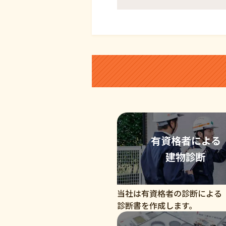
有資格者による
建物診断
当社は有資格者の診断による
診断書を作成します。