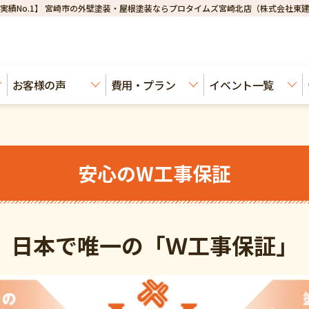
実績No.1】 宮崎市の外壁塗装・屋根塗装ならプロタイムズ宮崎北店（株式会社東
お客様の声
費用・プラン
イベント一覧
安心のW工事保証
日本で唯一の「Ｗ工事保証」