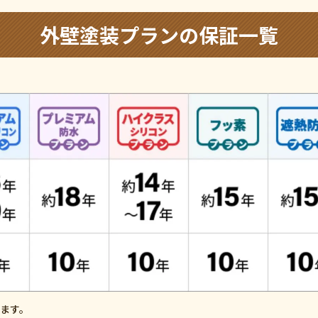
外壁塗装プランの保証一覧
ます。