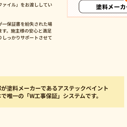
ファイル」をお渡ししてい
が一保証書を紛失された場
ます。施主様の安心と満足
りしっかりサポートさせて
部が塗料メーカーであるアステックペイント
本で唯一の「W工事保証」システムです。