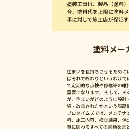
塗装工事は、製品（塗料）
合、塗料代を上限に塗料メ
事に対して施工店が保証す
塗料メー
住まいを長持ちさせるために
ばそれで終わりというわけで
て定期的な点検や修繕等の維
重要になります。 そして、そ
が、住まいがどのように設計
繕・改善されたかという履歴
プロタイムズでは、メンテナ
料、施工内容、検査結果、保
事に関わるすべての書類をま