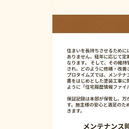
住まいを長持ちさせるために
ありません。経年に応じて定
なります。 そして、その維
され、どのように修繕・改善
プロタイムズでは、メンテナ
書をはじめとした塗装工事に
ように「住宅履歴情報ファイ
保証記録は本部が保管し、万
す。施主様の安心と満足のた
きます。
メンテナンス