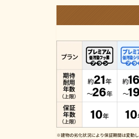
※建物の劣化状況により保証期間は変動し