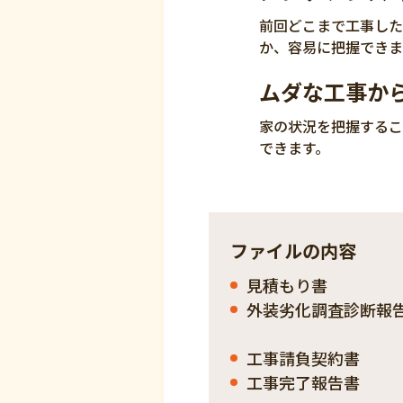
前回どこまで工事した
か、容易に把握できま
ムダな工事か
家の状況を把握するこ
できます。
ファイルの内容
見積もり書
外装劣化調査診断報
工事請負契約書
工事完了報告書