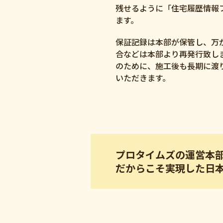
残せるように「住宅履歴情報
ます。
保証記録は本部が保管し、万
合などは本部より再発行致し
のために、施工後も長期に渡
いただきます。
プロタイムズの運営本
だからこそ実現した日