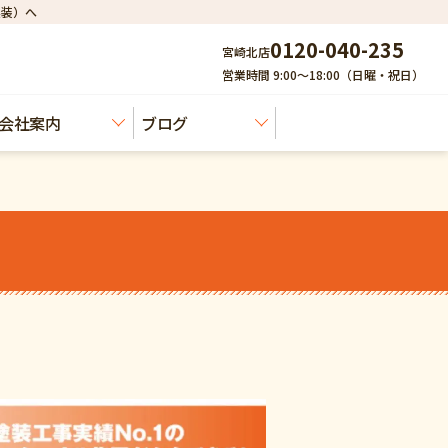
建装）へ
0120-040-235
宮崎北店
営業時間 9:00～18:00（日曜・祝日）
会社案内
ブログ