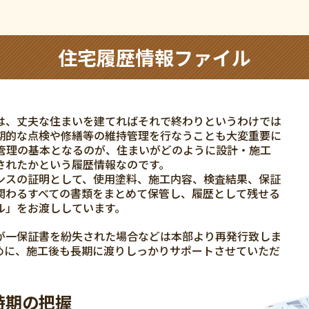
住宅履歴情報ファイル
は、丈夫な住まいを建てればそれで終わりというわけでは
期的な点検や修繕等の維持管理を行なうことも大変重要に
持管理の基本となるのが、住まいがどのように設計・施工
されたかという履歴情報なのです。
ンスの証明として、使用塗料、施工内容、検査結果、保証
関わるすべての書類をまとめて保管し、履歴として残せる
ル」をお渡ししています。
が一保証書を紛失された場合などは本部より再発行致しま
めに、施工後も長期に渡りしっかりサポートさせていただ
時期の把握