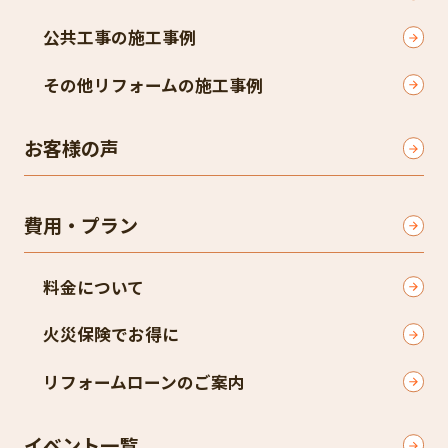
公共工事の施工事例
その他リフォームの施工事例
お客様の声
費用・プラン
料金について
火災保険でお得に
リフォームローンのご案内
イベント一覧