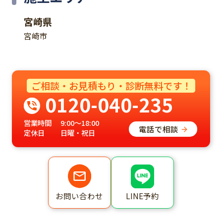
宮崎県
宮崎市
ご相談・お見積もり・診断無料です！
0120-040-235
営業時間
9:00～18:00
電話で相談
定休日
日曜・祝日
LINE予約
お問い合わせ