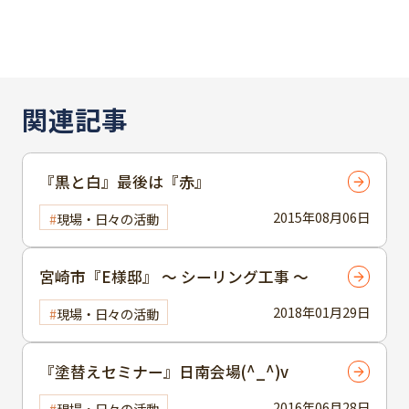
関連記事
『黒と白』最後は『赤』
2015年08月06日
現場・日々の活動
宮崎市『E様邸』 ～ シーリング工事 ～
2018年01月29日
現場・日々の活動
『塗替えセミナー』日南会場(^_^)v
2016年06月28日
現場・日々の活動