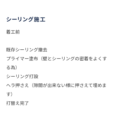
シーリング施工
着工前
既存シーリング撤去
プライマー塗布（壁とシーリングの密着をよくす
る為）
シーリング打設
ヘラ押さえ（隙間が出来ない様に押さえて埋めま
す）
打替え完了