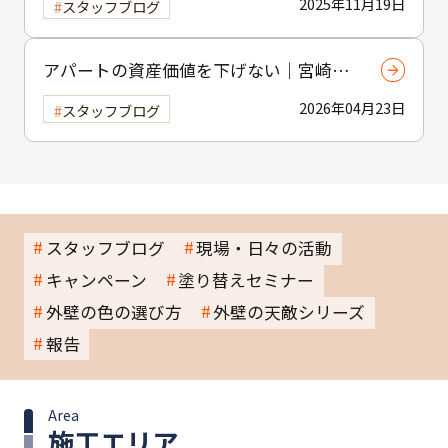
2025年11月19日
スタッフブログ
アパートの資産価値を下げない｜宮崎市
の賃貸物件塗装のポイント
2026年04月23日
スタッフブログ
スタッフブログ
現場・日々の活動
キャンペーン
塗り替えセミナー
外壁の色の選び方
外壁の天敵シリーズ
報告
Area
施工エリア