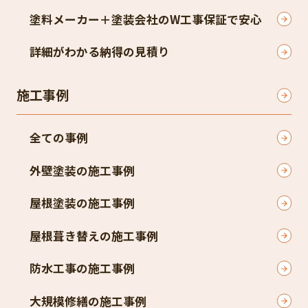
塗料メーカー＋塗装会社のW工事保証で安心
詳細がわかる納得の見積り
施工事例
全ての事例
外壁塗装の施工事例
屋根塗装の施工事例
屋根葺き替えの施工事例
防水工事の施工事例
大規模修繕の施工事例