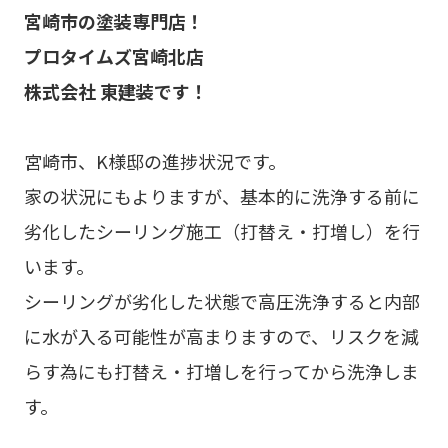
宮崎市の塗装専門店！
プロタイムズ宮崎北店
株式会社 東建装です！
宮崎市、K様邸の進捗状況です。
家の状況にもよりますが、基本的に洗浄する前に
劣化したシーリング施工（打替え・打増し）を行
います。
シーリングが劣化した状態で高圧洗浄すると内部
に水が入る可能性が高まりますので、リスクを減
らす為にも打替え・打増しを行ってから洗浄しま
す。