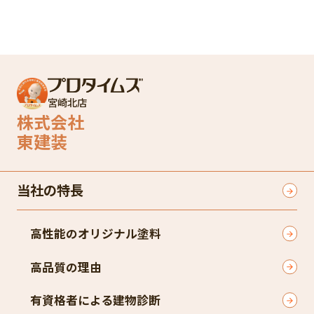
宮崎北店
株式会社
東建装
当社の特長
高性能のオリジナル塗料
高品質の理由
有資格者による建物診断