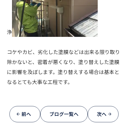
浄
コケやカビ、劣化した塗膜などは出来る限り取り
除かないと、密着が悪くなり、塗り替えした塗膜
に影響を及ぼします。塗り替えする場合は基本と
なるとても大事な工程です。
前へ
ブログ一覧へ
次へ