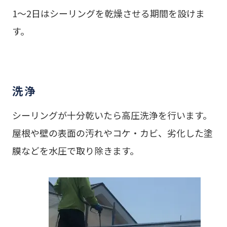
1～2日はシーリングを乾燥させる期間を設けま
す。
洗浄
シーリングが十分乾いたら高圧洗浄を行います。
屋根や壁の表面の汚れやコケ・カビ、劣化した塗
膜などを水圧で取り除きます。